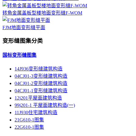
转角金属盖板型楼地面变形缝F-WOM
FJM地面变形缝平面
变形缝图集分类
国标变形缝图集
14J936变形缝建筑构造
04CJ01-3变形缝建筑构造
04CJ01-2变形缝建筑构造
04CJ01-1变形缝建筑构造
12j201平屋面建筑构造
99j201-1 平屋面建筑构造(一)
11J930住宅建筑构造
21G610-1图集
22G610-1图集