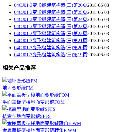
04CJ01-3变形缝建筑构造(三)第26页
2018-06-03
04CJ01-3变形缝建筑构造(三)第25页
2018-06-03
04CJ01-3变形缝建筑构造(三)第24页
2018-06-03
04CJ01-3变形缝建筑构造(三)第23页
2018-06-03
04CJ01-3变形缝建筑构造(三)第22页
2018-06-03
04CJ01-3变形缝建筑构造(三)第21页
2018-06-03
04CJ01-3变形缝建筑构造(三)第20页
2018-06-03
04CJ01-3变形缝建筑构造(三)第19页
2018-06-03
相关产品推荐
地坪变形缝FM
平面盖板型楼地面变形缝FOM
抗震型地面变形缝SFFS
金属盖板型楼地面变形缝转角F-WM