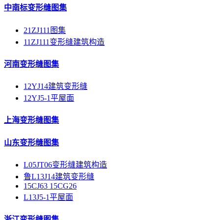
中南标变形缝图集
21ZJ111图集
11ZJ111变形缝建筑构造
河南变形缝图集
12YJ14建筑变形缝
12YJ5-1平屋面
上海变形缝图集
山东变形缝图集
L05JT06变形缝建筑构造
鲁L13J14建筑变形缝
15CJ63 15CG26
L13J5-1平屋面
浙江变形缝图集