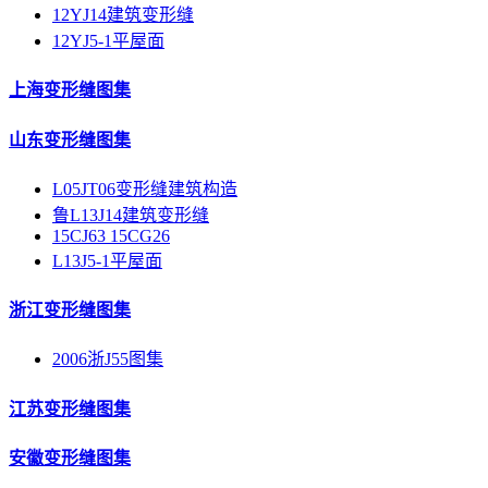
12YJ14建筑变形缝
12YJ5-1平屋面
上海变形缝图集
山东变形缝图集
L05JT06变形缝建筑构造
鲁L13J14建筑变形缝
15CJ63 15CG26
L13J5-1平屋面
浙江变形缝图集
2006浙J55图集
江苏变形缝图集
安徽变形缝图集