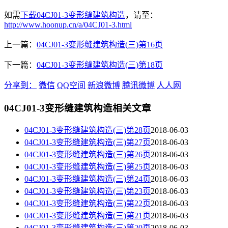
如需
下载04CJ01-3变形缝建筑构造
，请至：
http://www.hoonup.cn/a/04CJ01-3.html
上一篇：
04CJ01-3变形缝建筑构造(三)第16页
下一篇：
04CJ01-3变形缝建筑构造(三)第18页
分享到：
微信
QQ空间
新浪微博
腾讯微博
人人网
04CJ01-3变形缝建筑构造相关文章
04CJ01-3变形缝建筑构造(三)第28页
2018-06-03
04CJ01-3变形缝建筑构造(三)第27页
2018-06-03
04CJ01-3变形缝建筑构造(三)第26页
2018-06-03
04CJ01-3变形缝建筑构造(三)第25页
2018-06-03
04CJ01-3变形缝建筑构造(三)第24页
2018-06-03
04CJ01-3变形缝建筑构造(三)第23页
2018-06-03
04CJ01-3变形缝建筑构造(三)第22页
2018-06-03
04CJ01-3变形缝建筑构造(三)第21页
2018-06-03
04CJ01-3变形缝建筑构造(三)第20页
2018-06-03