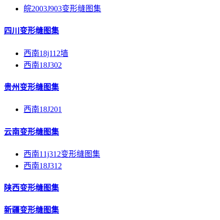
皖2003J903变形缝图集
四川变形缝图集
西南18j112墙
西南18J302
贵州变形缝图集
西南18J201
云南变形缝图集
西南11j312变形缝图集
西南18J312
陕西变形缝图集
新疆变形缝图集