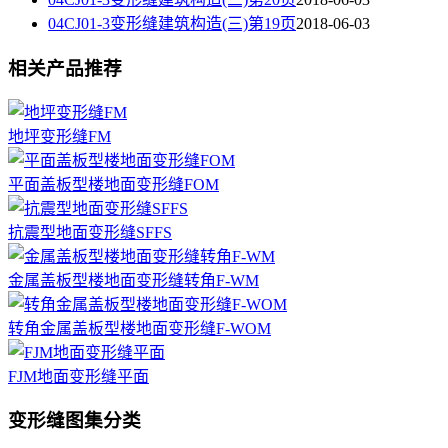
04CJ01-3变形缝建筑构造(三)第19页
2018-06-03
相关产品推荐
地坪变形缝FM
平面盖板型楼地面变形缝FOM
抗震型地面变形缝SFFS
金属盖板型楼地面变形缝转角F-WM
转角金属盖板型楼地面变形缝F-WOM
FJM地面变形缝平面
变形缝图集分类