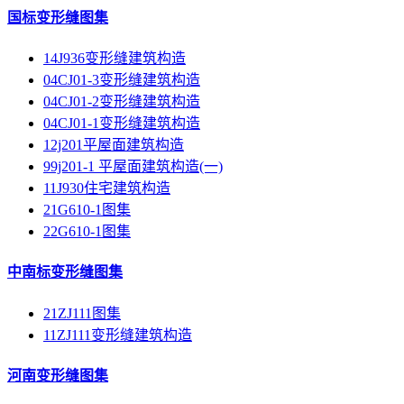
国标变形缝图集
14J936变形缝建筑构造
04CJ01-3变形缝建筑构造
04CJ01-2变形缝建筑构造
04CJ01-1变形缝建筑构造
12j201平屋面建筑构造
99j201-1 平屋面建筑构造(一)
11J930住宅建筑构造
21G610-1图集
22G610-1图集
中南标变形缝图集
21ZJ111图集
11ZJ111变形缝建筑构造
河南变形缝图集