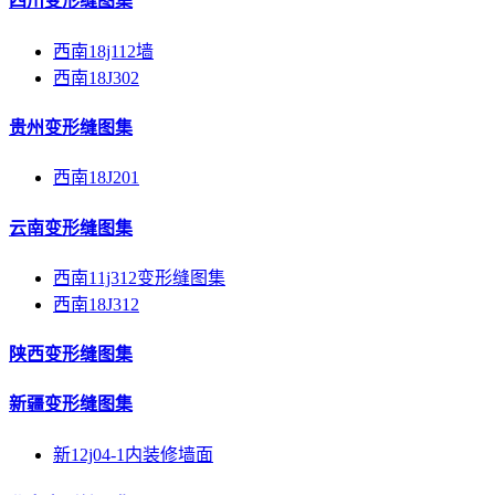
四川变形缝图集
西南18j112墙
西南18J302
贵州变形缝图集
西南18J201
云南变形缝图集
西南11j312变形缝图集
西南18J312
陕西变形缝图集
新疆变形缝图集
新12j04-1内装修墙面