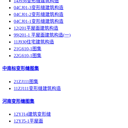
14J936变形缝建筑构造
04CJ01-3变形缝建筑构造
04CJ01-2变形缝建筑构造
04CJ01-1变形缝建筑构造
12j201平屋面建筑构造
99j201-1 平屋面建筑构造(一)
11J930住宅建筑构造
21G610-1图集
22G610-1图集
中南标变形缝图集
21ZJ111图集
11ZJ111变形缝建筑构造
河南变形缝图集
12YJ14建筑变形缝
12YJ5-1平屋面