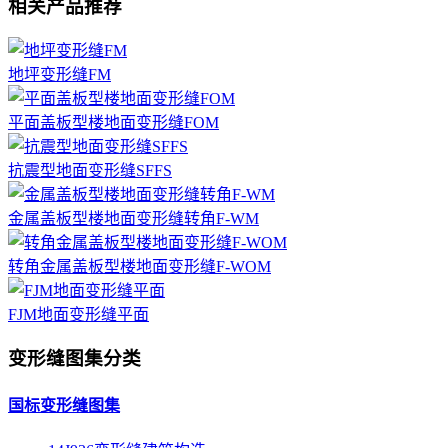
相关产品推荐
地坪变形缝FM
平面盖板型楼地面变形缝FOM
抗震型地面变形缝SFFS
金属盖板型楼地面变形缝转角F-WM
转角金属盖板型楼地面变形缝F-WOM
FJM地面变形缝平面
变形缝图集分类
国标变形缝图集