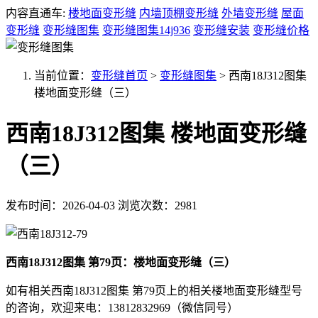
内容直通车:
楼地面变形缝
内墙顶棚变形缝
外墙变形缝
屋面
变形缝
变形缝图集
变形缝图集14j936
变形缝安装
变形缝价格
当前位置：
变形缝首页
>
变形缝图集
>
西南18J312图集
楼地面变形缝（三）
西南18J312图集 楼地面变形缝
（三）
发布时间：2026-04-03
浏览次数：2981
西南18J312图集 第79页：楼地面变形缝（三）
如有相关西南18J312图集 第79页上的相关楼地面变形缝型号
的咨询，欢迎来电：13812832969（微信同号）