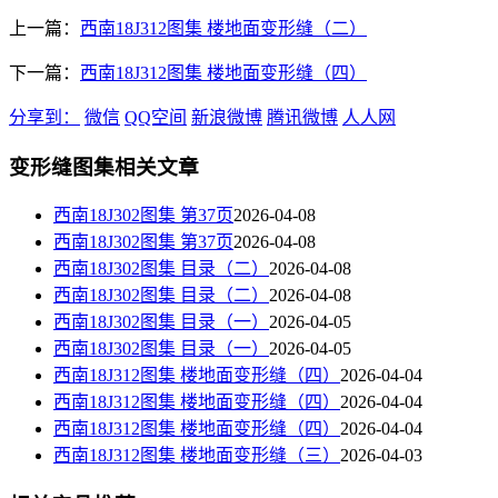
上一篇：
西南18J312图集 楼地面变形缝（二）
下一篇：
西南18J312图集 楼地面变形缝（四）
分享到：
微信
QQ空间
新浪微博
腾讯微博
人人网
变形缝图集相关文章
西南18J302图集 第37页
2026-04-08
西南18J302图集 第37页
2026-04-08
西南18J302图集 目录（二）
2026-04-08
西南18J302图集 目录（二）
2026-04-08
西南18J302图集 目录（一）
2026-04-05
西南18J302图集 目录（一）
2026-04-05
西南18J312图集 楼地面变形缝（四）
2026-04-04
西南18J312图集 楼地面变形缝（四）
2026-04-04
西南18J312图集 楼地面变形缝（四）
2026-04-04
西南18J312图集 楼地面变形缝（三）
2026-04-03