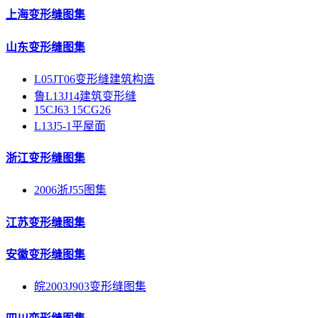
上海变形缝图集
山东变形缝图集
L05JT06变形缝建筑构造
鲁L13J14建筑变形缝
15CJ63 15CG26
L13J5-1平屋面
浙江变形缝图集
2006浙J55图集
江苏变形缝图集
安徽变形缝图集
皖2003J903变形缝图集