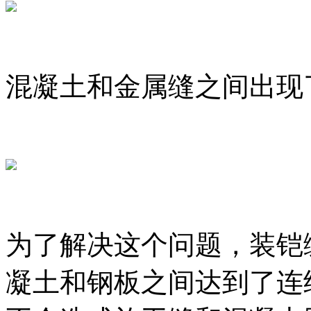
混凝土和金属缝之间出现
为了解决这个问题，装铠
凝土和钢板之间达到了连