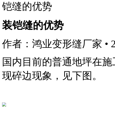
铠缝的优势
装铠缝的优势
作者：鸿业变形缝厂家
•
国内目前的普通地坪在施
现碎边现象，见下图。