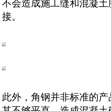
不会造成施工缝和混凝土
接。
此外，角钢并非标准的产
其不够平直，造成混凝土