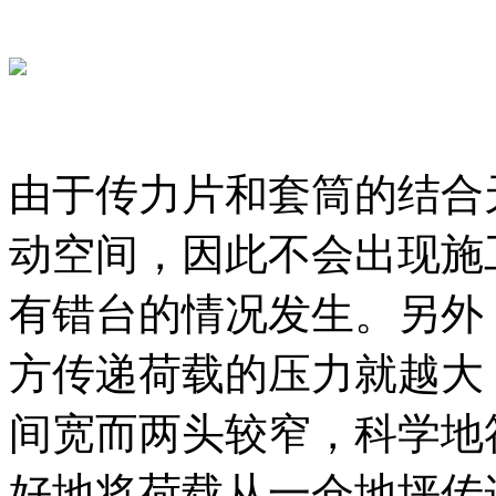
由于传力片和套筒的结合
动空间，因此不会出现施
有错台的情况发生。另外
方传递荷载的压力就越大
间宽而两头较窄，科学地
好地将荷载从一仓地坪传