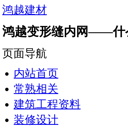
鸿越建材
鸿越变形缝内网——什
页面导航
内站首页
常熟相关
建筑工程资料
装修设计