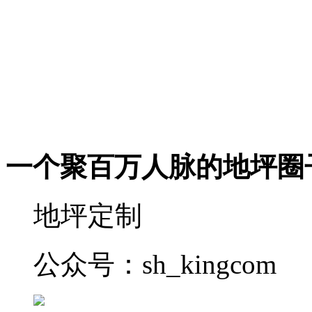
一个聚百万人脉的地坪圈
地坪定制
公众号：sh_kingcom