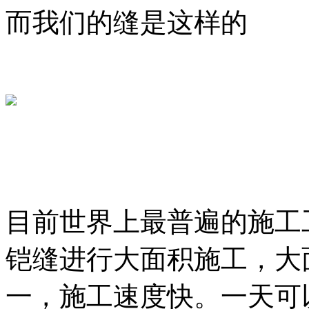
而我们的缝是这样的
目前世界上最普遍的施工
铠缝进行大面积施工，大
一，施工速度快。一天可