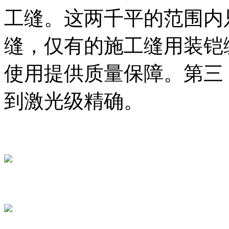
工缝。这两千平的范围内
缝，仅有的施工缝用装铠
使用提供质量保障。第三
到激光级精确。