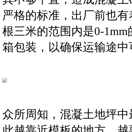
严格的标准，出厂前也有
根三米的范围内是0-1m
箱包装，以确保运输途中
众所周知，混凝土地坪中
此越靠近模板的地方，越