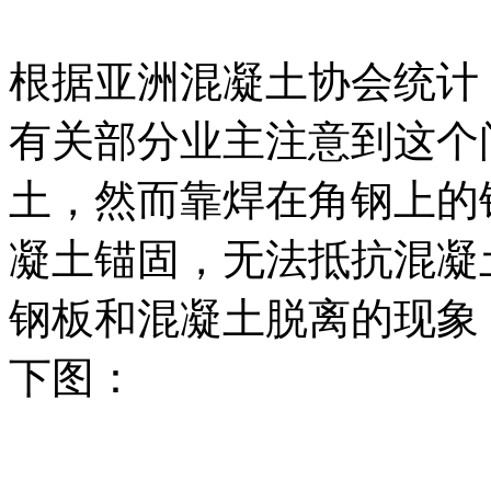
根据亚洲混凝土协会统计
有关部分业主注意到这个
土，然而靠焊在角钢上的
凝土锚固，无法抵抗混凝
钢板和混凝土脱离的现象
下图：