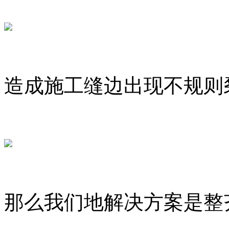
造成施工缝边出现不规则
那么我们地解决方案是整