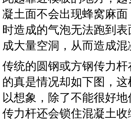
凝土面不会出现蜂窝麻面，
时造成的气泡无法跑到表
成大量空洞，从而造成混
传统的圆钢或方钢传力杆
的真是情况却如下图，这
以想象，除了不能很好地
传力杆还会锁住混凝土收