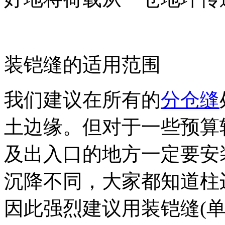
装铠缝的适用范围
我们建议在所有的
分仓缝
土边缘。但对于一些预算
及出入口的地方一定要安
沉降不同，大家都知道柱
因此强烈建议用装铠缝(