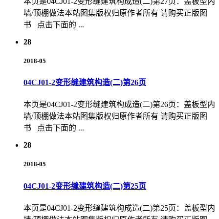
本页是04CJ01-2变形缝建筑构成造(二)第27页：盖板型内
墙/顶棚做法本站图集版权归原作者所有 请购买正版图
书 点击下面的 ...
28
2018-05
04CJ01-2变形缝建筑构造(二)第26页
本页是04CJ01-2变形缝建筑构成造(二)第26页：盖板型内
墙/顶棚做法本站图集版权归原作者所有 请购买正版图
书 点击下面的 ...
28
2018-05
04CJ01-2变形缝建筑构造(二)第25页
本页是04CJ01-2变形缝建筑构成造(二)第25页：盖板型内