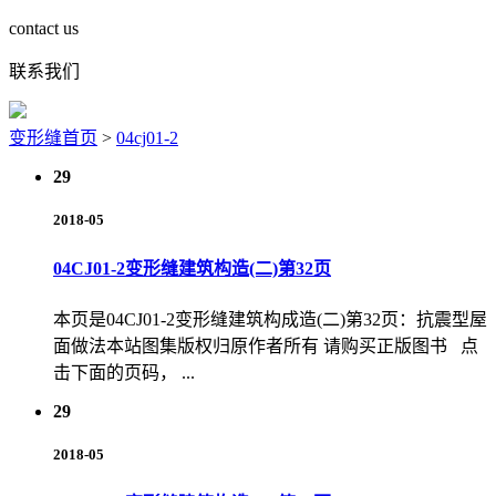
contact us
联系我们
变形缝首页
>
04cj01-2
29
2018-05
04CJ01-2变形缝建筑构造(二)第32页
本页是04CJ01-2变形缝建筑构成造(二)第32页：抗震型屋
面做法本站图集版权归原作者所有 请购买正版图书 点
击下面的页码， ...
29
2018-05