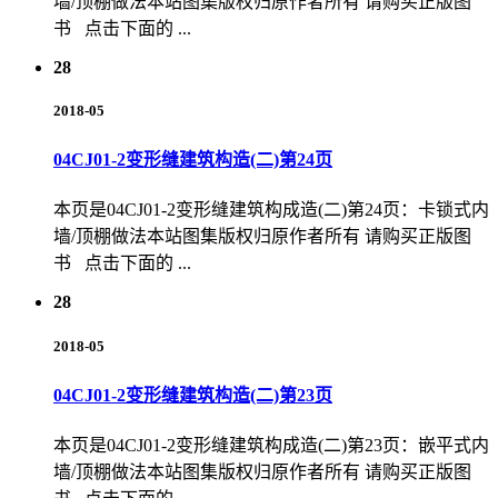
墙/顶棚做法本站图集版权归原作者所有 请购买正版图
书 点击下面的 ...
28
2018-05
04CJ01-2变形缝建筑构造(二)第24页
本页是04CJ01-2变形缝建筑构成造(二)第24页：卡锁式内
墙/顶棚做法本站图集版权归原作者所有 请购买正版图
书 点击下面的 ...
28
2018-05
04CJ01-2变形缝建筑构造(二)第23页
本页是04CJ01-2变形缝建筑构成造(二)第23页：嵌平式内
墙/顶棚做法本站图集版权归原作者所有 请购买正版图