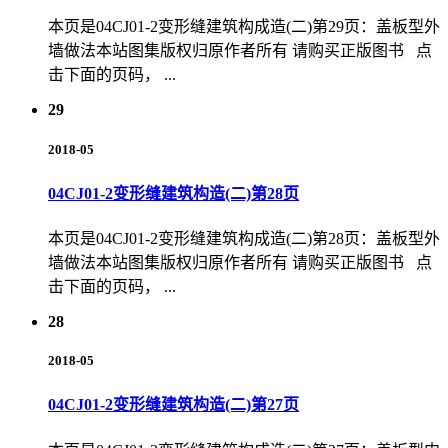
本页是04CJ01-2变形缝建筑构成造(二)第29页：盖板型外
墙做法本站图集版权归原作者所有 请购买正版图书 点
击下面的页码， ...
29
2018-05
04CJ01-2变形缝建筑构造(二)第28页
本页是04CJ01-2变形缝建筑构成造(二)第28页：盖板型外
墙做法本站图集版权归原作者所有 请购买正版图书 点
击下面的页码， ...
28
2018-05
04CJ01-2变形缝建筑构造(二)第27页