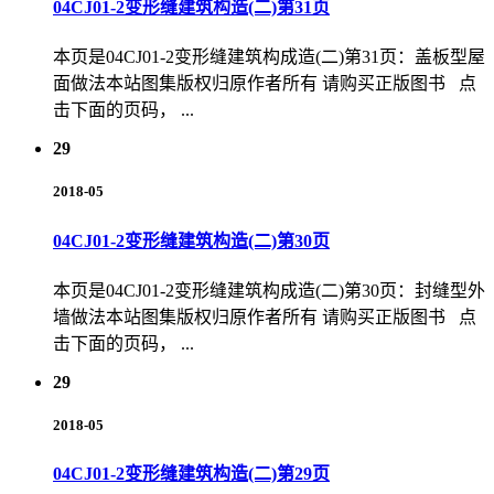
04CJ01-2变形缝建筑构造(二)第31页
本页是04CJ01-2变形缝建筑构成造(二)第31页：盖板型屋
面做法本站图集版权归原作者所有 请购买正版图书 点
击下面的页码， ...
29
2018-05
04CJ01-2变形缝建筑构造(二)第30页
本页是04CJ01-2变形缝建筑构成造(二)第30页：封缝型外
墙做法本站图集版权归原作者所有 请购买正版图书 点
击下面的页码， ...
29
2018-05
04CJ01-2变形缝建筑构造(二)第29页