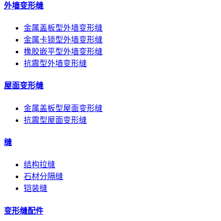
外墙变形缝
金属盖板型外墙变形缝
金属卡锁型外墙变形缝
橡胶嵌平型外墙变形缝
抗震型外墙变形缝
屋面变形缝
金属盖板型屋面变形缝
抗震型屋面变形缝
缝
结构拉缝
石材分隔缝
铠装缝
变形缝配件