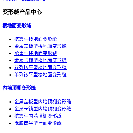
变形缝产品中心
楼地面变形缝
抗震型楼地面变形缝
金属盖板型楼地面变形缝
承重型楼地面变形缝
金属卡锁型楼地面变形缝
双列嵌平型楼地面变形缝
单列嵌平型楼地面变形缝
内墙顶棚变形缝
金属盖板型内墙顶棚变形缝
金属卡锁型内墙顶棚变形缝
抗震型内墙顶棚变形缝
橡胶嵌平型墙面变形缝