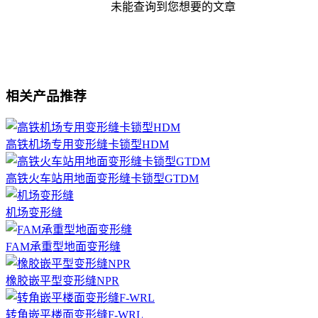
未能查询到您想要的文章
相关产品推荐
高铁机场专用变形缝卡锁型HDM
高铁火车站用地面变形缝卡锁型GTDM
机场变形缝
FAM承重型地面变形缝
橡胶嵌平型变形缝NPR
转角嵌平楼面变形缝F-WRL