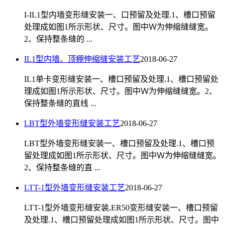
I-IL1型内墙变形缝安装一、口预留及处理.1、槽口预留
处理成如图1所示形状、尺寸。图中Ｗ为伸缩缝缝宽。
2、保持整条缝的 ...
IL1型内墙、顶棚伸缩缝安装工艺
2018-06-27
IL1单卡变形缝安装一、槽口预留及处理.1、槽口预留处
理成如图1所示形状、尺寸。图中Ｗ为伸缩缝缝宽。2、
保持整条缝的直线 ...
LBT型外墙变形缝安装工艺
2018-06-27
LBT型外墙变形缝安装一、槽口预留及处理.1、槽口预
留处理成如图1所示形状、尺寸。图中Ｗ为伸缩缝缝宽。
2、保持整条缝的直 ...
LTT-1型外墙变形缝安装工艺
2018-06-27
LTT-1型外墙变形缝安装,ER50变形缝安装一、槽口预留
及处理.1、槽口预留处理成如图1所示形状、尺寸。图中