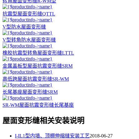
转角屋面变形缝R-WM型
抗震型屋面变形缝QTTL
V型防水屋面变形缝
V型转角防水屋面变形缝
橡胶抗震型转角屋面变形缝LTTL
金属盖板型屋面抗震变形缝SRM
高低跨屋面抗震变形缝SR-WM
长尾基座屋面变形缝SRM
SR-WM屋面抗震变形缝长尾基座
屋面变形缝相关安装说明
I-IL1型内墙、顶棚伸缩缝安装工艺
2018-06-27