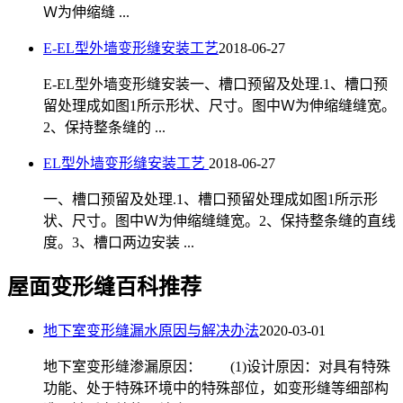
Ｗ为伸缩缝 ...
E-EL型外墙变形缝安装工艺
2018-06-27
E-EL型外墙变形缝安装一、槽口预留及处理.1、槽口预
留处理成如图1所示形状、尺寸。图中Ｗ为伸缩缝缝宽。
2、保持整条缝的 ...
EL型外墙变形缝安装工艺
2018-06-27
一、槽口预留及处理.1、槽口预留处理成如图1所示形
状、尺寸。图中Ｗ为伸缩缝缝宽。2、保持整条缝的直线
度。3、槽口两边安装 ...
屋面变形缝百科推荐
地下室变形缝漏水原因与解决办法
2020-03-01
地下室变形缝渗漏原因： (1)设计原因：对具有特殊
功能、处于特殊环境中的特殊部位，如变形缝等细部构