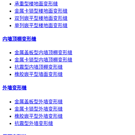
承重型楼地面变形缝
金属卡锁型楼地面变形缝
双列嵌平型楼地面变形缝
单列嵌平型楼地面变形缝
内墙顶棚变形缝
金属盖板型内墙顶棚变形缝
金属卡锁型内墙顶棚变形缝
抗震型内墙顶棚变形缝
橡胶嵌平型墙面变形缝
外墙变形缝
金属盖板型外墙变形缝
金属卡锁型外墙变形缝
橡胶嵌平型外墙变形缝
抗震型外墙变形缝