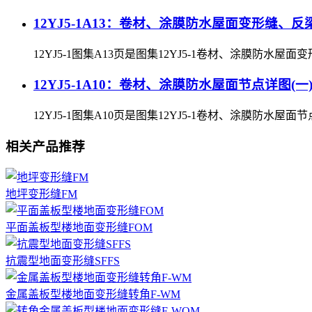
12YJ5-1A13：卷材、涂膜防水屋面变形缝、
12YJ5-1图集A13页是图集12YJ5-1卷材、涂膜防水屋面
12YJ5-1A10：卷材、涂膜防水屋面节点详图(一
12YJ5-1图集A10页是图集12YJ5-1卷材、涂膜防水屋面节点
相关产品推荐
地坪变形缝FM
平面盖板型楼地面变形缝FOM
抗震型地面变形缝SFFS
金属盖板型楼地面变形缝转角F-WM