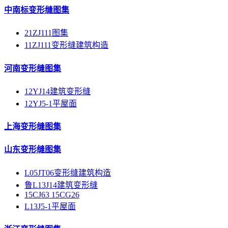
中南标变形缝图集
21ZJ111图集
11ZJ111变形缝建筑构造
河南变形缝图集
12YJ14建筑变形缝
12YJ5-1平屋面
上海变形缝图集
山东变形缝图集
L05JT06变形缝建筑构造
鲁L13J14建筑变形缝
15CJ63 15CG26
L13J5-1平屋面