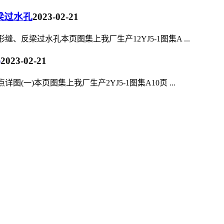
反梁过水孔
2023-02-21
变形缝、反梁过水孔本页图集上我厂生产12YJ5-1图集A ...
)
2023-02-21
详图(一)本页图集上我厂生产2YJ5-1图集A10页 ...