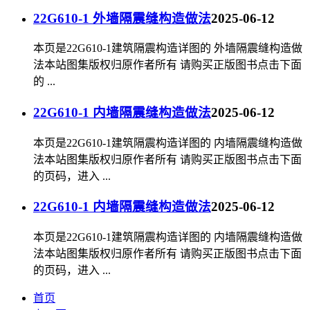
22G610-1 外墙隔震缝构造做法
2025-06-12
本页是22G610-1建筑隔震构造详图的 外墙隔震缝构造做
法本站图集版权归原作者所有 请购买正版图书点击下面
的 ...
22G610-1 内墙隔震缝构造做法
2025-06-12
本页是22G610-1建筑隔震构造详图的 内墙隔震缝构造做
法本站图集版权归原作者所有 请购买正版图书点击下面
的页码，进入 ...
22G610-1 内墙隔震缝构造做法
2025-06-12
本页是22G610-1建筑隔震构造详图的 内墙隔震缝构造做
法本站图集版权归原作者所有 请购买正版图书点击下面
的页码，进入 ...
首页