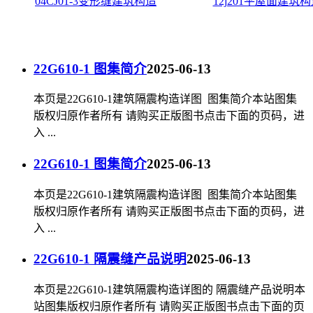
04CJ01-3变形缝建筑构造
12j201平屋面建筑
22G610-1 图集简介
2025-06-13
本页是22G610-1建筑隔震构造详图 图集简介本站图集
版权归原作者所有 请购买正版图书点击下面的页码，进
入 ...
22G610-1 图集简介
2025-06-13
本页是22G610-1建筑隔震构造详图 图集简介本站图集
版权归原作者所有 请购买正版图书点击下面的页码，进
入 ...
22G610-1 隔震缝产品说明
2025-06-13
本页是22G610-1建筑隔震构造详图的 隔震缝产品说明本
站图集版权归原作者所有 请购买正版图书点击下面的页