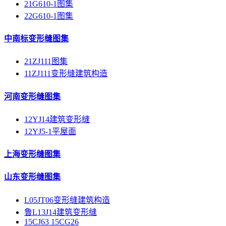
21G610-1图集
22G610-1图集
中南标变形缝图集
21ZJ111图集
11ZJ111变形缝建筑构造
河南变形缝图集
12YJ14建筑变形缝
12YJ5-1平屋面
上海变形缝图集
山东变形缝图集
L05JT06变形缝建筑构造
鲁L13J14建筑变形缝
15CJ63 15CG26