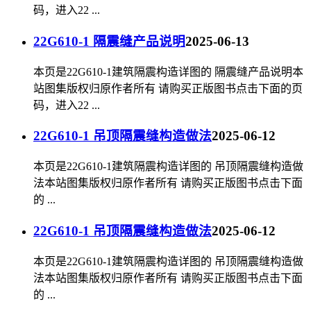
码，进入22 ...
22G610-1 隔震缝产品说明
2025-06-13
本页是22G610-1建筑隔震构造详图的 隔震缝产品说明本
站图集版权归原作者所有 请购买正版图书点击下面的页
码，进入22 ...
22G610-1 吊顶隔震缝构造做法
2025-06-12
本页是22G610-1建筑隔震构造详图的 吊顶隔震缝构造做
法本站图集版权归原作者所有 请购买正版图书点击下面
的 ...
22G610-1 吊顶隔震缝构造做法
2025-06-12
本页是22G610-1建筑隔震构造详图的 吊顶隔震缝构造做
法本站图集版权归原作者所有 请购买正版图书点击下面
的 ...