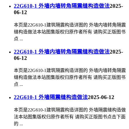
22G610-1 外墙内墙转角隔震缝构造做法
2025-
06-12
本页是22G610-1建筑隔震构造详图的 外墙内墙转角隔震
缝构造做法本站图集版权归原作者所有 请购买正版图书
点 ...
22G610-1 外墙内墙转角隔震缝构造做法
2025-
06-12
本页是22G610-1建筑隔震构造详图的 外墙内墙转角隔震
缝构造做法本站图集版权归原作者所有 请购买正版图书
点 ...
22G610-1 外墙隔震缝构造做法
2025-06-12
本页是22G610-1建筑隔震构造详图的 外墙隔震缝构造做
法本站图集版权归原作者所有 请购买正版图书点击下面
的 ...