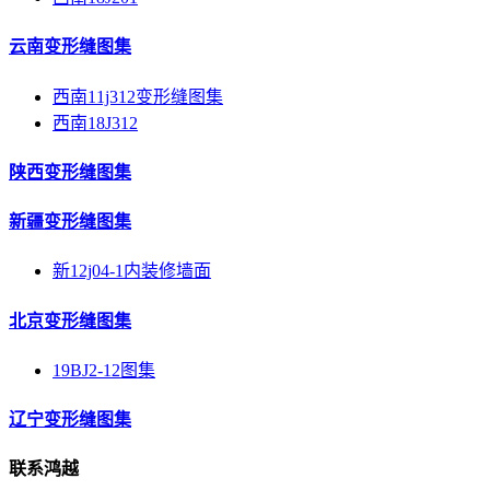
云南变形缝图集
西南11j312变形缝图集
西南18J312
陕西变形缝图集
新疆变形缝图集
新12j04-1内装修墙面
北京变形缝图集
19BJ2-12图集
辽宁变形缝图集
联系鸿越