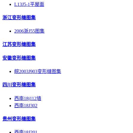
L13J5-1平屋面
浙江变形缝图集
2006浙J55图集
江苏变形缝图集
安徽变形缝图集
皖2003J903变形缝图集
四川变形缝图集
西南18j112墙
西南18J302
贵州变形缝图集
西南18J201