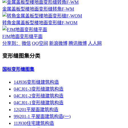
金属盖板型楼地面变形缝转角F-WM
转角金属盖板型楼地面变形缝F-WOM
FJM地面变形缝平面
分享到：
微信
QQ空间
新浪微博
腾讯微博
人人网
变形缝图集分类
国标变形缝图集
14J936变形缝建筑构造
04CJ01-3变形缝建筑构造
04CJ01-2变形缝建筑构造
04CJ01-1变形缝建筑构造
12j201平屋面建筑构造
99j201-1 平屋面建筑构造(一)
11J930住宅建筑构造