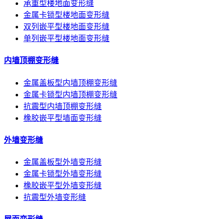
承重型楼地面变形缝
金属卡锁型楼地面变形缝
双列嵌平型楼地面变形缝
单列嵌平型楼地面变形缝
内墙顶棚变形缝
金属盖板型内墙顶棚变形缝
金属卡锁型内墙顶棚变形缝
抗震型内墙顶棚变形缝
橡胶嵌平型墙面变形缝
外墙变形缝
金属盖板型外墙变形缝
金属卡锁型外墙变形缝
橡胶嵌平型外墙变形缝
抗震型外墙变形缝