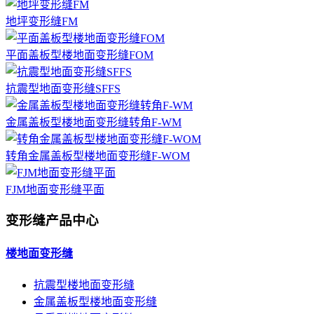
地坪变形缝FM
平面盖板型楼地面变形缝FOM
抗震型地面变形缝SFFS
金属盖板型楼地面变形缝转角F-WM
转角金属盖板型楼地面变形缝F-WOM
FJM地面变形缝平面
变形缝产品中心
楼地面变形缝
抗震型楼地面变形缝
金属盖板型楼地面变形缝