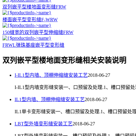
双列嵌平型楼地面变形缝FRW
楼面嵌平型变形缝F-WRW
150缝宽的双列嵌平型伸缩缝FRW
FRWL弹珠基座嵌平型变形缝
双列嵌平型楼地面变形缝相关安装说明
I-IL1型内墙、顶棚伸缩缝安装工艺
2018-06-27
I-IL1型内墙变形缝安装一、口预留及处理.1、槽口预留
IL1型内墙、顶棚伸缩缝安装工艺
2018-06-27
IL1单卡变形缝安装一、槽口预留及处理.1、槽口预留处
LBT型外墙变形缝安装工艺
2018-06-27
LBT型外墙变形缝安装一、槽口预留及处理.1、槽口预留