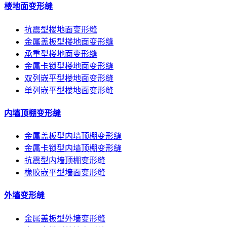
楼地面变形缝
抗震型楼地面变形缝
金属盖板型楼地面变形缝
承重型楼地面变形缝
金属卡锁型楼地面变形缝
双列嵌平型楼地面变形缝
单列嵌平型楼地面变形缝
内墙顶棚变形缝
金属盖板型内墙顶棚变形缝
金属卡锁型内墙顶棚变形缝
抗震型内墙顶棚变形缝
橡胶嵌平型墙面变形缝
外墙变形缝
金属盖板型外墙变形缝