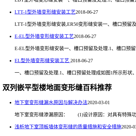
LTT-1型外墙变形缝安装工艺
2018-06-27
LTT-1型外墙变形缝安装,ER50变形缝安装一、槽口预留
E-EL型外墙变形缝安装工艺
2018-06-27
E-EL型外墙变形缝安装一、槽口预留及处理.1、槽口预留
EL型外墙变形缝安装工艺
2018-06-27
一、槽口预留及处理.1、槽口预留处理成如图1所示形状、
双列嵌平型楼地面变形缝百科推荐
地下室变形缝漏水原因与解决办法
2020-03-01
地下室变形缝渗漏原因： (1)设计原因：对具有特殊功
浅析地下室顶板墙体变形缝的质量措施和安全措施
2020-0