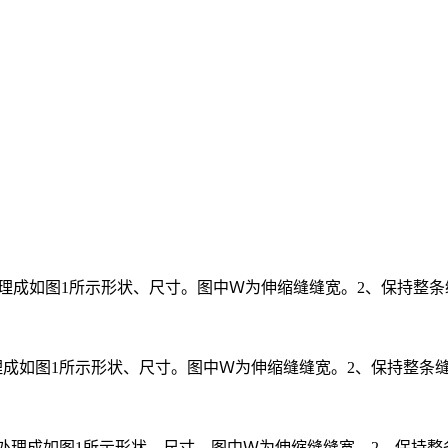
处理成如图1所示形状、尺寸。图中Ｗ为伸缩缝缝宽。2、保持整条缝的
理成如图1所示形状、尺寸。图中Ｗ为伸缩缝缝宽。2、保持整条缝的直
处理成如图1所示形状、尺寸。图中Ｗ为伸缩缝缝宽。2、保持整条缝