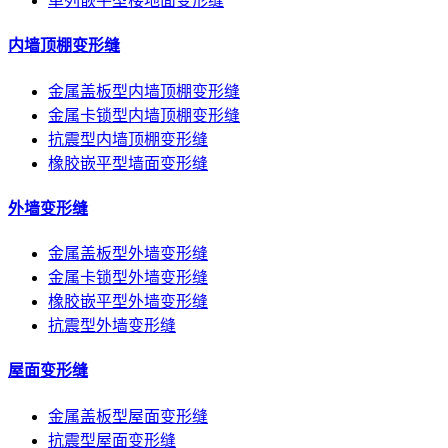
单列嵌平型楼地面变形缝
内墙顶棚变形缝
金属盖板型内墙顶棚变形缝
金属卡锁型内墙顶棚变形缝
抗震型内墙顶棚变形缝
橡胶嵌平型墙面变形缝
外墙变形缝
金属盖板型外墙变形缝
金属卡锁型外墙变形缝
橡胶嵌平型外墙变形缝
抗震型外墙变形缝
屋面变形缝
金属盖板型屋面变形缝
抗震型屋面变形缝