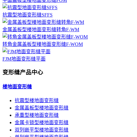
平面盖板型楼地面变形缝FOM
抗震型地面变形缝SFFS
金属盖板型楼地面变形缝转角F-WM
转角金属盖板型楼地面变形缝F-WOM
FJM地面变形缝平面
变形缝产品中心
楼地面变形缝
抗震型楼地面变形缝
金属盖板型楼地面变形缝
承重型楼地面变形缝
金属卡锁型楼地面变形缝
双列嵌平型楼地面变形缝