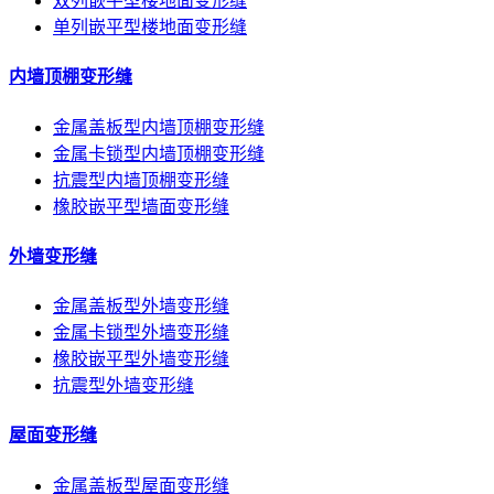
双列嵌平型楼地面变形缝
单列嵌平型楼地面变形缝
内墙顶棚变形缝
金属盖板型内墙顶棚变形缝
金属卡锁型内墙顶棚变形缝
抗震型内墙顶棚变形缝
橡胶嵌平型墙面变形缝
外墙变形缝
金属盖板型外墙变形缝
金属卡锁型外墙变形缝
橡胶嵌平型外墙变形缝
抗震型外墙变形缝
屋面变形缝
金属盖板型屋面变形缝