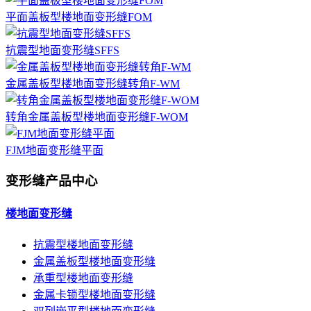
平面盖板型楼地面变形缝FOM
抗震型地面变形缝SFFS
金属盖板型楼地面变形缝转角F-WM
转角金属盖板型楼地面变形缝F-WOM
FJM地面变形缝平面
变形缝产品中心
楼地面变形缝
抗震型楼地面变形缝
金属盖板型楼地面变形缝
承重型楼地面变形缝
金属卡锁型楼地面变形缝