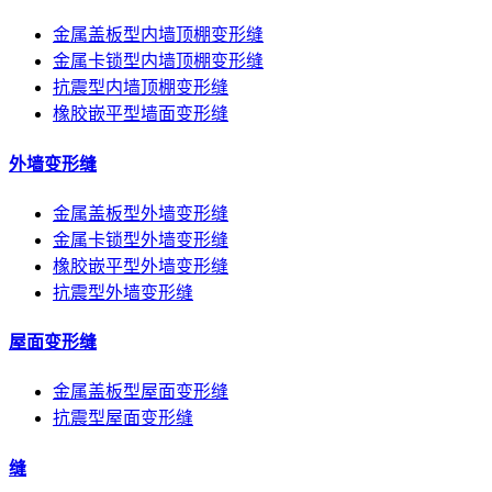
金属盖板型内墙顶棚变形缝
金属卡锁型内墙顶棚变形缝
抗震型内墙顶棚变形缝
橡胶嵌平型墙面变形缝
外墙变形缝
金属盖板型外墙变形缝
金属卡锁型外墙变形缝
橡胶嵌平型外墙变形缝
抗震型外墙变形缝
屋面变形缝
金属盖板型屋面变形缝
抗震型屋面变形缝
缝