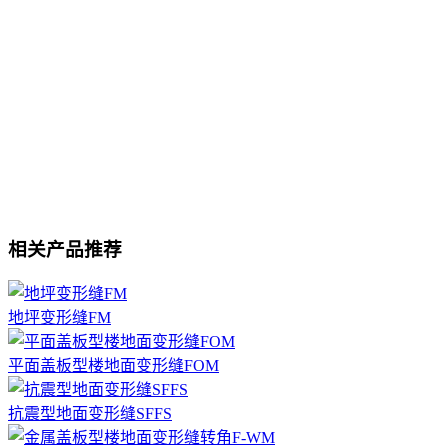
相关产品推荐
地坪变形缝FM
平面盖板型楼地面变形缝FOM
抗震型地面变形缝SFFS