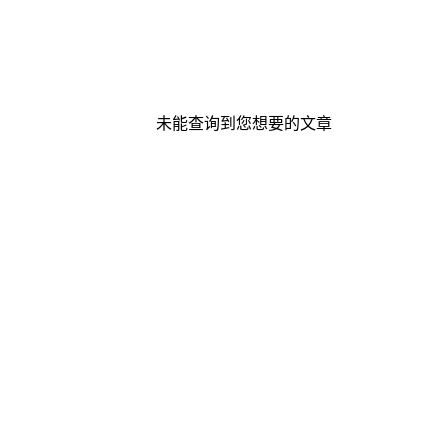
未能查询到您想要的文章