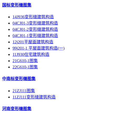
国标变形缝图集
14J936变形缝建筑构造
04CJ01-3变形缝建筑构造
04CJ01-2变形缝建筑构造
04CJ01-1变形缝建筑构造
12j201平屋面建筑构造
99j201-1 平屋面建筑构造(一)
11J930住宅建筑构造
21G610-1图集
22G610-1图集
中南标变形缝图集
21ZJ111图集
11ZJ111变形缝建筑构造
河南变形缝图集