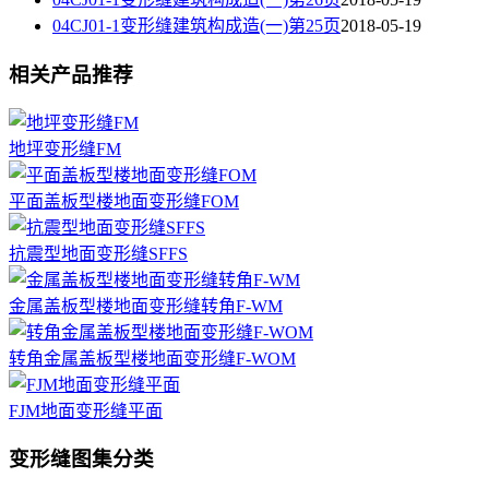
04CJ01-1变形缝建筑构成造(一)第25页
2018-05-19
相关产品推荐
地坪变形缝FM
平面盖板型楼地面变形缝FOM
抗震型地面变形缝SFFS
金属盖板型楼地面变形缝转角F-WM
转角金属盖板型楼地面变形缝F-WOM
FJM地面变形缝平面
变形缝图集分类