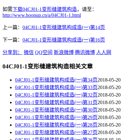
如需
下载04CJ01-1变形缝建筑构造
，请至：
http://www.hoonup.cn/a/04CJ01-1.html
上一篇：
04CJ01-1变形缝建筑构成造(一)第14页
下一篇：
04CJ01-1变形缝建筑构成造(一)第16页
分享到：
微信
QQ空间
新浪微博
腾讯微博
人人网
04CJ01-1变形缝建筑构造相关文章
04CJ01-1变形缝建筑构成造(一)第34页
2018-05-20
04CJ01-1变形缝建筑构成造(一)第33页
2018-05-20
04CJ01-1变形缝建筑构成造(一)第32页
2018-05-20
04CJ01-1变形缝建筑构成造(一)第31页
2018-05-20
04CJ01-1变形缝建筑构成造(一)第30页
2018-05-20
04CJ01-1变形缝建筑构成造(一)第29页
2018-05-20
04CJ01-1变形缝建筑构成造(一)第28页
2018-05-20
04CJ01-1变形缝建筑构成造(一)第27页
2018-05-20
04CJ01-1变形缝建筑构成造(一)第26页
2018-05-19