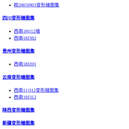
皖2003J903变形缝图集
四川变形缝图集
西南18j112墙
西南18J302
贵州变形缝图集
西南18J201
云南变形缝图集
西南11j312变形缝图集
西南18J312
陕西变形缝图集
新疆变形缝图集