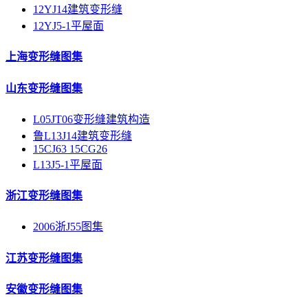
12YJ14建筑变形缝
12YJ5-1平屋面
上海变形缝图集
山东变形缝图集
L05JT06变形缝建筑构造
鲁L13J14建筑变形缝
15CJ63 15CG26
L13J5-1平屋面
浙江变形缝图集
2006浙J55图集
江苏变形缝图集
安徽变形缝图集