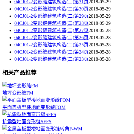
04CJ01-2变形缝建筑构造(二)第31页
2018-05-29
04CJ01-2变形缝建筑构造(二)第30页
2018-05-29
04CJ01-2变形缝建筑构造(二)第29页
2018-05-29
04CJ01-2变形缝建筑构造(二)第28页
2018-05-29
04CJ01-2变形缝建筑构造(二)第27页
2018-05-28
04CJ01-2变形缝建筑构造(二)第26页
2018-05-28
04CJ01-2变形缝建筑构造(二)第25页
2018-05-28
04CJ01-2变形缝建筑构造(二)第24页
2018-05-28
04CJ01-2变形缝建筑构造(二)第23页
2018-05-28
相关产品推荐
地坪变形缝FM
平面盖板型楼地面变形缝FOM
抗震型地面变形缝SFFS