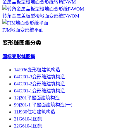
金属盖板型楼地面变形缝转角F-WM
转角金属盖板型楼地面变形缝F-WOM
FJM地面变形缝平面
变形缝图集分类
国标变形缝图集
14J936变形缝建筑构造
04CJ01-3变形缝建筑构造
04CJ01-2变形缝建筑构造
04CJ01-1变形缝建筑构造
12j201平屋面建筑构造
99j201-1 平屋面建筑构造(一)
11J930住宅建筑构造
21G610-1图集
22G610-1图集