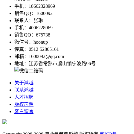
手机：18662328969
销售QQ：1600092
联系人：张琳
手机：4006228969
销售QQ：675738
微信号：hoonup
传真：0512-52865161
邮箱：1600092@qq.com
地址：江苏省常熟市虞山镇宁波路96号
关于鸿越
联系鸿越
人才招聘
版权声明
客户留言