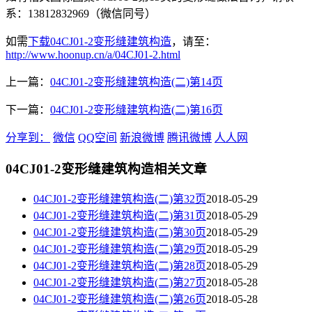
系：13812832969（微信同号）
如需
下载04CJ01-2变形缝建筑构造
，请至：
http://www.hoonup.cn/a/04CJ01-2.html
上一篇：
04CJ01-2变形缝建筑构造(二)第14页
下一篇：
04CJ01-2变形缝建筑构造(二)第16页
分享到：
微信
QQ空间
新浪微博
腾讯微博
人人网
04CJ01-2变形缝建筑构造相关文章
04CJ01-2变形缝建筑构造(二)第32页
2018-05-29
04CJ01-2变形缝建筑构造(二)第31页
2018-05-29
04CJ01-2变形缝建筑构造(二)第30页
2018-05-29
04CJ01-2变形缝建筑构造(二)第29页
2018-05-29
04CJ01-2变形缝建筑构造(二)第28页
2018-05-29
04CJ01-2变形缝建筑构造(二)第27页
2018-05-28
04CJ01-2变形缝建筑构造(二)第26页
2018-05-28