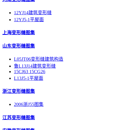
12YJ14建筑变形缝
12YJ5-1平屋面
上海变形缝图集
山东变形缝图集
L05JT06变形缝建筑构造
鲁L13J14建筑变形缝
15CJ63 15CG26
L13J5-1平屋面
浙江变形缝图集
2006浙J55图集
江苏变形缝图集