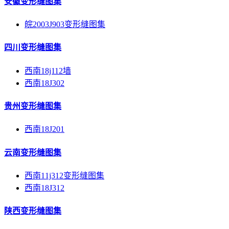
安徽变形缝图集
皖2003J903变形缝图集
四川变形缝图集
西南18j112墙
西南18J302
贵州变形缝图集
西南18J201
云南变形缝图集
西南11j312变形缝图集
西南18J312
陕西变形缝图集