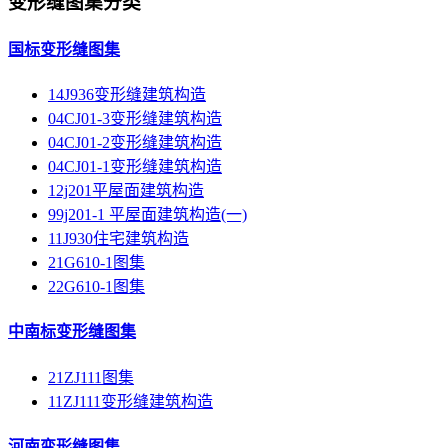
变形缝图集分类
国标变形缝图集
14J936变形缝建筑构造
04CJ01-3变形缝建筑构造
04CJ01-2变形缝建筑构造
04CJ01-1变形缝建筑构造
12j201平屋面建筑构造
99j201-1 平屋面建筑构造(一)
11J930住宅建筑构造
21G610-1图集
22G610-1图集
中南标变形缝图集
21ZJ111图集
11ZJ111变形缝建筑构造
河南变形缝图集