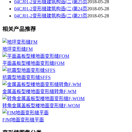
04CJ01-2变形缝建筑构造(二)第25页
2018-05-28
04CJ01-2变形缝建筑构造(二)第24页
2018-05-28
04CJ01-2变形缝建筑构造(二)第23页
2018-05-28
相关产品推荐
地坪变形缝FM
平面盖板型楼地面变形缝FOM
抗震型地面变形缝SFFS
金属盖板型楼地面变形缝转角F-WM
转角金属盖板型楼地面变形缝F-WOM
FJM地面变形缝平面