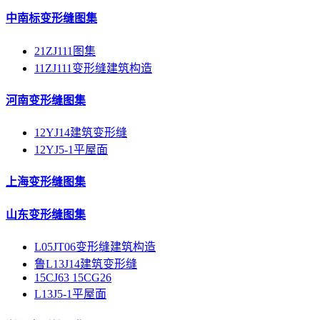
中南标变形缝图集
21ZJ111图集
11ZJ111变形缝建筑构造
河南变形缝图集
12YJ14建筑变形缝
12YJ5-1平屋面
上海变形缝图集
山东变形缝图集
L05JT06变形缝建筑构造
鲁L13J14建筑变形缝
15CJ63 15CG26
L13J5-1平屋面