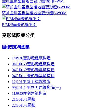
金属盖板型楼地面变形缝转角F-WM
转角金属盖板型楼地面变形缝F-WOM
FJM地面变形缝平面
变形缝图集分类
国标变形缝图集
14J936变形缝建筑构造
04CJ01-3变形缝建筑构造
04CJ01-2变形缝建筑构造
04CJ01-1变形缝建筑构造
12j201平屋面建筑构造
99j201-1 平屋面建筑构造(一)
11J930住宅建筑构造
21G610-1图集
22G610-1图集