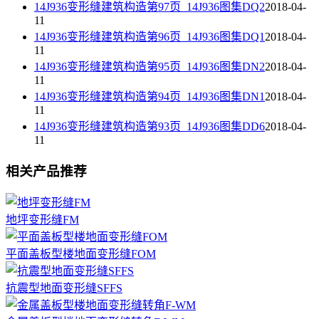
14J936变形缝建筑构造第97页_14J936图集DQ2
2018-04-
11
14J936变形缝建筑构造第96页_14J936图集DQ1
2018-04-
11
14J936变形缝建筑构造第95页_14J936图集DN2
2018-04-
11
14J936变形缝建筑构造第94页_14J936图集DN1
2018-04-
11
14J936变形缝建筑构造第93页_14J936图集DD6
2018-04-
11
相关产品推荐
地坪变形缝FM
平面盖板型楼地面变形缝FOM
抗震型地面变形缝SFFS