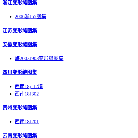
浙江变形缝图集
2006浙J55图集
江苏变形缝图集
安徽变形缝图集
皖2003J903变形缝图集
四川变形缝图集
西南18j112墙
西南18J302
贵州变形缝图集
西南18J201
云南变形缝图集