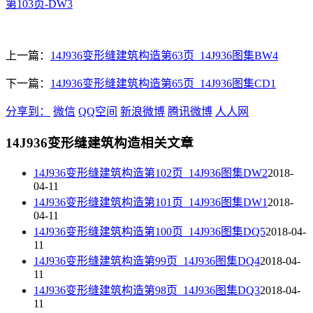
第103页-DW3
上一篇：
14J936变形缝建筑构造第63页_14J936图集BW4
下一篇：
14J936变形缝建筑构造第65页_14J936图集CD1
分享到：
微信
QQ空间
新浪微博
腾讯微博
人人网
14J936变形缝建筑构造相关文章
14J936变形缝建筑构造第102页_14J936图集DW2
2018-
04-11
14J936变形缝建筑构造第101页_14J936图集DW1
2018-
04-11
14J936变形缝建筑构造第100页_14J936图集DQ5
2018-04-
11
14J936变形缝建筑构造第99页_14J936图集DQ4
2018-04-
11
14J936变形缝建筑构造第98页_14J936图集DQ3
2018-04-
11