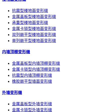
抗震型楼地面变形缝
金属盖板型楼地面变形缝
承重型楼地面变形缝
金属卡锁型楼地面变形缝
双列嵌平型楼地面变形缝
单列嵌平型楼地面变形缝
内墙顶棚变形缝
金属盖板型内墙顶棚变形缝
金属卡锁型内墙顶棚变形缝
抗震型内墙顶棚变形缝
橡胶嵌平型墙面变形缝
外墙变形缝
金属盖板型外墙变形缝
金属卡锁型外墙变形缝