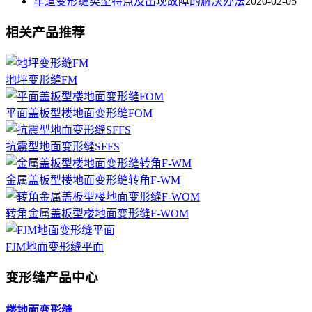
车道变形缝类型特点及出现故障的解决办法
2020-02-05
相关产品推荐
地坪变形缝FM
平面盖板型楼地面变形缝FOM
抗震型地面变形缝SFFS
金属盖板型楼地面变形缝转角F-WM
转角金属盖板型楼地面变形缝F-WOM
FJM地面变形缝平面
变形缝产品中心
楼地面变形缝