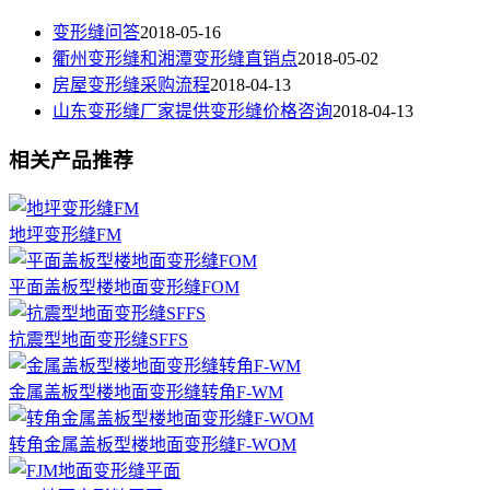
变形缝问答
2018-05-16
衢州变形缝和湘潭变形缝直销点
2018-05-02
房屋变形缝采购流程
2018-04-13
山东变形缝厂家提供变形缝价格咨询
2018-04-13
相关产品推荐
地坪变形缝FM
平面盖板型楼地面变形缝FOM
抗震型地面变形缝SFFS
金属盖板型楼地面变形缝转角F-WM
转角金属盖板型楼地面变形缝F-WOM