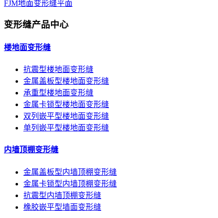
FJM地面变形缝平面
变形缝产品中心
楼地面变形缝
抗震型楼地面变形缝
金属盖板型楼地面变形缝
承重型楼地面变形缝
金属卡锁型楼地面变形缝
双列嵌平型楼地面变形缝
单列嵌平型楼地面变形缝
内墙顶棚变形缝
金属盖板型内墙顶棚变形缝
金属卡锁型内墙顶棚变形缝
抗震型内墙顶棚变形缝
橡胶嵌平型墙面变形缝