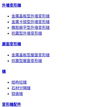
外墙变形缝
金属盖板型外墙变形缝
金属卡锁型外墙变形缝
橡胶嵌平型外墙变形缝
抗震型外墙变形缝
屋面变形缝
金属盖板型屋面变形缝
抗震型屋面变形缝
缝
结构拉缝
石材分隔缝
铠装缝
变形缝配件