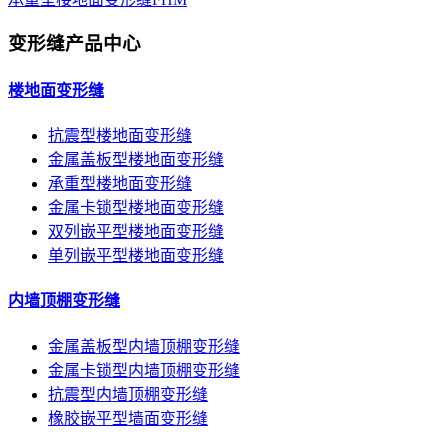
变形缝产品中心
楼地面变形缝
抗震型楼地面变形缝
金属盖板型楼地面变形缝
承重型楼地面变形缝
金属卡锁型楼地面变形缝
双列嵌平型楼地面变形缝
单列嵌平型楼地面变形缝
内墙顶棚变形缝
金属盖板型内墙顶棚变形缝
金属卡锁型内墙顶棚变形缝
抗震型内墙顶棚变形缝
橡胶嵌平型墙面变形缝