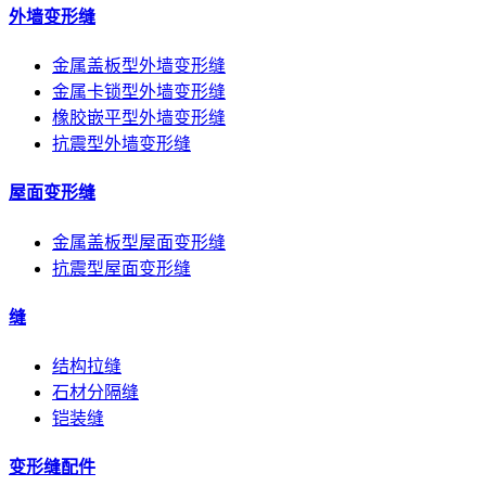
外墙变形缝
金属盖板型外墙变形缝
金属卡锁型外墙变形缝
橡胶嵌平型外墙变形缝
抗震型外墙变形缝
屋面变形缝
金属盖板型屋面变形缝
抗震型屋面变形缝
缝
结构拉缝
石材分隔缝
铠装缝
变形缝配件