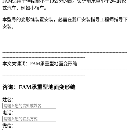
FAM适用于伸缩缝小于10公分的缝。设计能承重小于2吨的轮
式汽车，例如小轿车。
本型号的变形缝装置安装，必需在我厂安装指导工程师指导下
安装。
--------------------------------------------------------------------------------------
---------------------------------------------------------
本文关键词：FAM承重型地面变形缝
--------------------------------------------------------------------------------------
---------------------------------------------------------
咨询：FAM承重型地面变形缝
姓名：
电话：
微信：