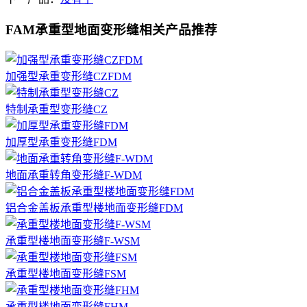
FAM承重型地面变形缝相关产品推荐
加强型承重变形缝CZFDM
特制承重型变形缝CZ
加厚型承重变形缝FDM
地面承重转角变形缝F-WDM
铝合金盖板承重型楼地面变形缝FDM
承重型楼地面变形缝F-WSM
承重型楼地面变形缝FSM
承重型楼地面变形缝FHM