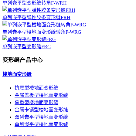
单列嵌平型变形缝转角F-WRH
单列嵌平型弹性胶条变形缝FRH
单列嵌平型楼地面变形缝转角F-WRG
单列嵌平型变形缝FRG
变形缝产品中心
楼地面变形缝
抗震型楼地面变形缝
金属盖板型楼地面变形缝
承重型楼地面变形缝
金属卡锁型楼地面变形缝
双列嵌平型楼地面变形缝
单列嵌平型楼地面变形缝