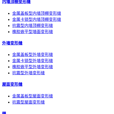
内墙顶棚变形缝
金属盖板型内墙顶棚变形缝
金属卡锁型内墙顶棚变形缝
抗震型内墙顶棚变形缝
橡胶嵌平型墙面变形缝
外墙变形缝
金属盖板型外墙变形缝
金属卡锁型外墙变形缝
橡胶嵌平型外墙变形缝
抗震型外墙变形缝
屋面变形缝
金属盖板型屋面变形缝
抗震型屋面变形缝
缝