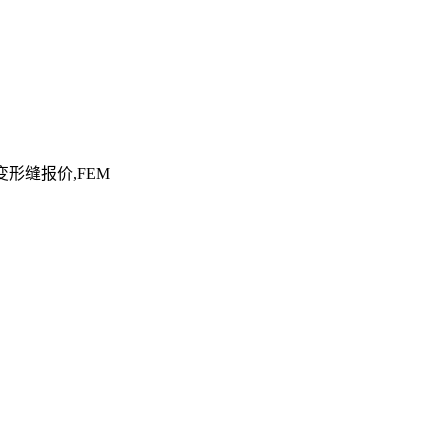
变形缝报价,FEM