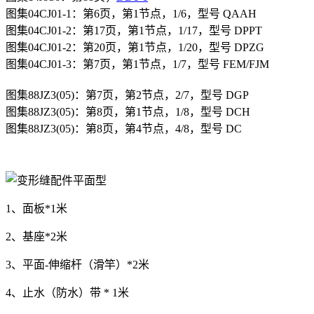
图集04CJ01-1：第6页，第1节点，1/6，型号 QAAH
图集04CJ01-2：第17页，第1节点，1/17，型号 DPPT
图集04CJ01-2：第20页，第1节点，1/20，型号 DPZG
图集04CJ01-3：第7页，第1节点，1/7，型号 FEM/FJM
图集
88JZ3(05)
：第7
页，第2
节点，2/7，型号
DGP
图集88JZ3(05)：第8页，第1节点，1/8，型号 DCH
图集88JZ3(05)：第8页，第4节点，4/8，型号 DC
1、面板*1米
2、基座*2米
3、平面-伸缩杆（滑竿）*2米
4、止水（防水）带 * 1米