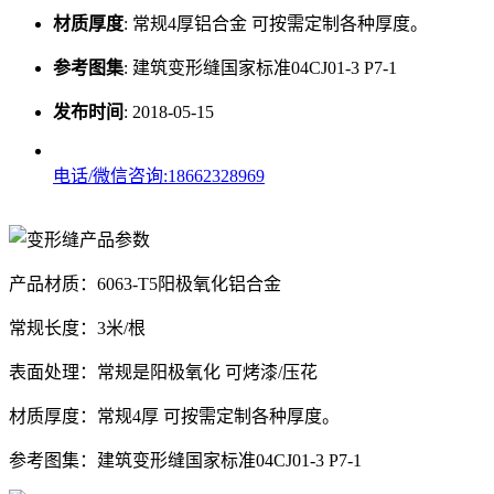
材质厚度
:
常规4厚铝合金 可按需定制各种厚度。
参考图集
:
建筑变形缝国家标准04CJ01-3 P7-1
发布时间
:
2018-05-15
电话/微信咨询:18662328969
产品材质：6063-T5阳极氧化铝合金
常规长度：3米/根
表面处理：常规是阳极氧化 可烤漆/压花
材质厚度：常规4厚 可按需定制各种厚度。
参考图集：建筑变形缝国家标准04CJ01-3 P7-1