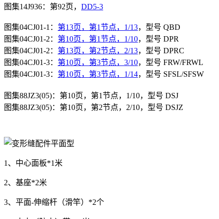
图集14J936：第92页，
DD5-3
图集04CJ01-1：
第13页，第1节点，1/13
，型号 QBD
图集04CJ01-2：
第10页，第1节点，1/10
，型号 DPR
图集04CJ01-2：
第13页，第2节点，2/13
，型号 DPRC
图集04CJ01-3：
第10页，第3节点，3/10
，型号 FRW/FRWL
图集04CJ01-3：
第10页，第3节点，1/14
，型号 SFSL/SFSW
图集
88JZ3(05)
：第10
页，第
1
节点，1/10，型号
DSJ
图集88JZ3(05)：第10页，第2节点，2/10，型号 DSJZ
1、中心面板*1米
2、基座*2米
3、平面-伸缩杆（滑竿）*2个