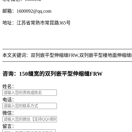
邮箱：1600092@qq.com
地址：江苏省常熟市常昆路365号
----------------------------------------------------------------------------------------
本文关键词：双列嵌平型伸缩缝FRW,双列嵌平型楼地面伸缩缝F
----------------------------------------------------------------------------------------
咨询：150缝宽的双列嵌平型伸缩缝FRW
姓名：
电话：
微信：
留言：