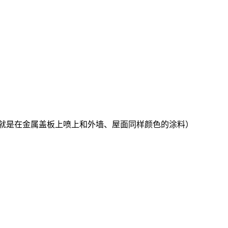
（就是在金属盖板上喷上和外墙、屋面同样颜色的涂料）