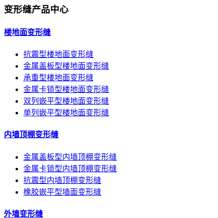
变形缝产品中心
楼地面变形缝
抗震型楼地面变形缝
金属盖板型楼地面变形缝
承重型楼地面变形缝
金属卡锁型楼地面变形缝
双列嵌平型楼地面变形缝
单列嵌平型楼地面变形缝
内墙顶棚变形缝
金属盖板型内墙顶棚变形缝
金属卡锁型内墙顶棚变形缝
抗震型内墙顶棚变形缝
橡胶嵌平型墙面变形缝
外墙变形缝