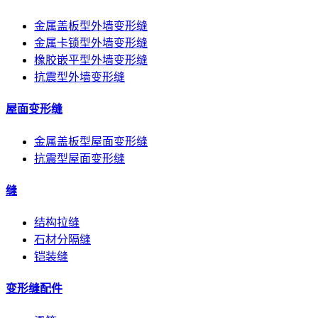
金属盖板型外墙变形缝
金属卡锁型外墙变形缝
橡胶嵌平型外墙变形缝
抗震型外墙变形缝
屋面变形缝
金属盖板型屋面变形缝
抗震型屋面变形缝
缝
结构拉缝
石材分隔缝
铠装缝
变形缝配件