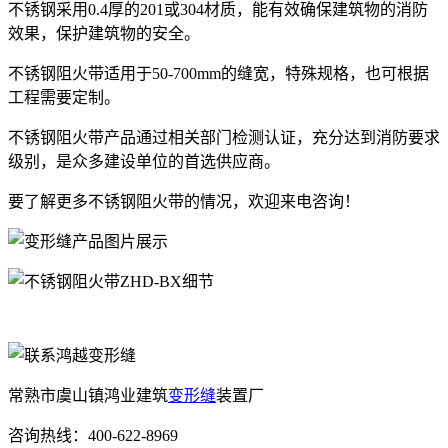
不锈钢采用0.4厚的201或304材质，能有效确保建筑物的消防
效果，保护建筑物的安全。
不锈钢阻火带适用于50-700mm的缝宽，特殊规格，也可根据
工程需要定制。
不锈钢阻火带产品通过相关部门检测认证，充分达到消防要求
级别，是众多建设单位的首选供应商。
要了解更多不锈钢阻火带的情况，欢迎来电咨询！
常熟市虞山镇鸿业建筑
变形缝
装置厂
咨询热线：400-622-8969