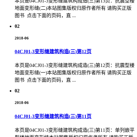
本页是04CJ01-3变形缝建筑构成造(三)第13页：抗震型楼
地面变形缝(二)本站图集版权归原作者所有 请购买正版
图书 点击下面的页码，直 ...
02
2018-06
04CJ01-3变形缝建筑构造(三)第12页
本页是04CJ01-3变形缝建筑构成造(三)第12页：抗震型楼
地面变形缝(一)本站图集版权归原作者所有 请购买正版
图书 点击下面的页码，直 ...
02
2018-06
04CJ01-3变形缝建筑构造(三)第11页
本页是04CJ01-3变形缝建筑构成造(三)第11页：单列嵌平