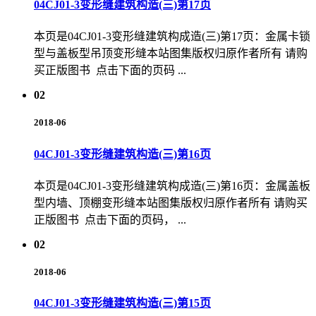
04CJ01-3变形缝建筑构造(三)第17页
本页是04CJ01-3变形缝建筑构成造(三)第17页：金属卡锁
型与盖板型吊顶变形缝本站图集版权归原作者所有 请购
买正版图书 点击下面的页码 ...
02
2018-06
04CJ01-3变形缝建筑构造(三)第16页
本页是04CJ01-3变形缝建筑构成造(三)第16页：金属盖板
型内墙、顶棚变形缝本站图集版权归原作者所有 请购买
正版图书 点击下面的页码， ...
02
2018-06
04CJ01-3变形缝建筑构造(三)第15页