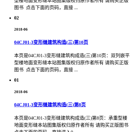
型楼地面变形缝本站图集版权归原作者所有 请购买正版
图书 点击下面的页码，直接 ...
02
2018-06
04CJ01-3变形缝建筑构造(三)第10页
本页是04CJ01-3变形缝建筑构成造(三)第10页：双列嵌平
型楼地面变形缝本站图集版权归原作者所有 请购买正版
图书 点击下面的页码，直接 ...
01
2018-06
04CJ01-3变形缝建筑构造(三)第8页
本页是04CJ01-3变形缝建筑构成造(三)第8页：承重型楼
地面变形缝本站图集版权归原作者所有 请购买正版图书