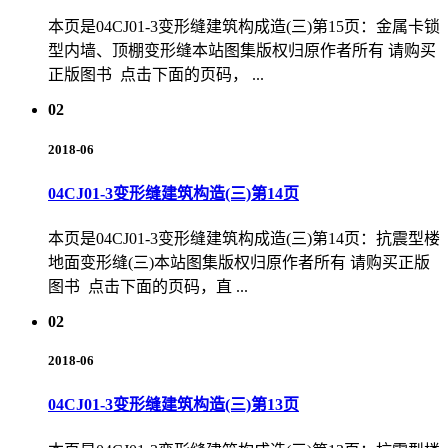
本页是04CJ01-3变形缝建筑构成造(三)第15页：金属卡锁
型内墙、顶棚变形缝本站图集版权归原作者所有 请购买
正版图书 点击下面的页码， ...
02
2018-06
04CJ01-3变形缝建筑构造(三)第14页
本页是04CJ01-3变形缝建筑构成造(三)第14页：抗震型楼
地面变形缝(三)本站图集版权归原作者所有 请购买正版
图书 点击下面的页码，直 ...
02
2018-06
04CJ01-3变形缝建筑构造(三)第13页