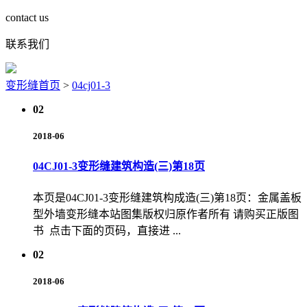
contact us
联系我们
变形缝首页
>
04cj01-3
02
2018-06
04CJ01-3变形缝建筑构造(三)第18页
本页是04CJ01-3变形缝建筑构成造(三)第18页：金属盖板
型外墙变形缝本站图集版权归原作者所有 请购买正版图
书 点击下面的页码，直接进 ...
02
2018-06