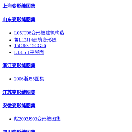
上海变形缝图集
山东变形缝图集
L05JT06变形缝建筑构造
鲁L13J14建筑变形缝
15CJ63 15CG26
L13J5-1平屋面
浙江变形缝图集
2006浙J55图集
江苏变形缝图集
安徽变形缝图集
皖2003J903变形缝图集