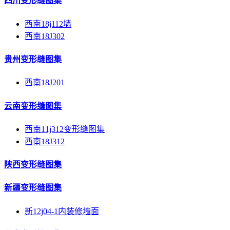
四川变形缝图集
西南18j112墙
西南18J302
贵州变形缝图集
西南18J201
云南变形缝图集
西南11j312变形缝图集
西南18J312
陕西变形缝图集
新疆变形缝图集
新12j04-1内装修墙面