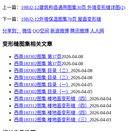
上一篇：
19BJ2-12建筑构造通用图集30页 外墙变形缝详图(2)
下一篇：
19BJ2-12外墙保温图集78页 屋面变形缝
分享到：
微信
QQ空间
新浪微博
腾讯微博
人人网
变形缝图集相关文章
西南18J302图集 第37页
2026-04-08
西南18J302图集 第37页
2026-04-08
西南18J302图集 目录（二）
2026-04-08
西南18J302图集 目录（二）
2026-04-08
西南18J302图集 目录（一）
2026-04-05
西南18J302图集 目录（一）
2026-04-05
西南18J312图集 楼地面变形缝（四）
2026-04-04
西南18J312图集 楼地面变形缝（四）
2026-04-04
西南18J312图集 楼地面变形缝（四）
2026-04-04
西南18J312图集 楼地面变形缝（三）
2026-04-03