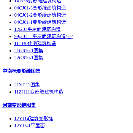
14J936变形缝建筑构造
04CJ01-3变形缝建筑构造
04CJ01-2变形缝建筑构造
04CJ01-1变形缝建筑构造
12j201平屋面建筑构造
99j201-1 平屋面建筑构造(一)
11J930住宅建筑构造
21G610-1图集
22G610-1图集
中南标变形缝图集
21ZJ111图集
11ZJ111变形缝建筑构造
河南变形缝图集
12YJ14建筑变形缝
12YJ5-1平屋面