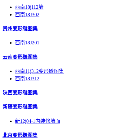
西南18j112墙
西南18J302
贵州变形缝图集
西南18J201
云南变形缝图集
西南11j312变形缝图集
西南18J312
陕西变形缝图集
新疆变形缝图集
新12j04-1内装修墙面
北京变形缝图集