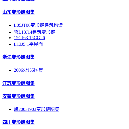
山东变形缝图集
L05JT06变形缝建筑构造
鲁L13J14建筑变形缝
15CJ63 15CG26
L13J5-1平屋面
浙江变形缝图集
2006浙J55图集
江苏变形缝图集
安徽变形缝图集
皖2003J903变形缝图集
四川变形缝图集