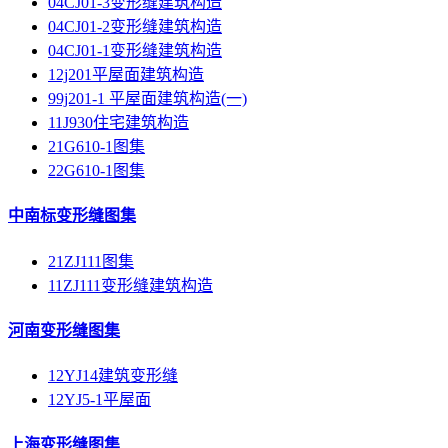
04CJ01-3变形缝建筑构造
04CJ01-2变形缝建筑构造
04CJ01-1变形缝建筑构造
12j201平屋面建筑构造
99j201-1 平屋面建筑构造(一)
11J930住宅建筑构造
21G610-1图集
22G610-1图集
中南标变形缝图集
21ZJ111图集
11ZJ111变形缝建筑构造
河南变形缝图集
12YJ14建筑变形缝
12YJ5-1平屋面
上海变形缝图集