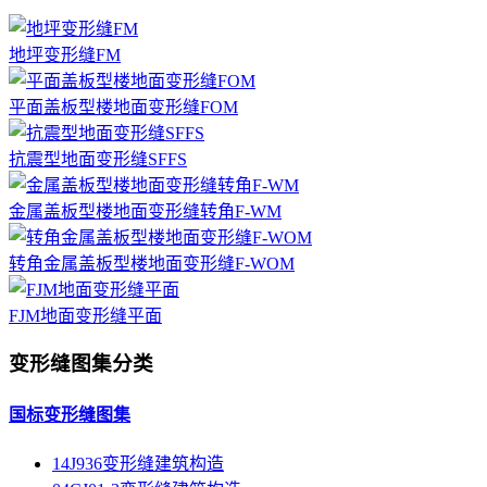
地坪变形缝FM
平面盖板型楼地面变形缝FOM
抗震型地面变形缝SFFS
金属盖板型楼地面变形缝转角F-WM
转角金属盖板型楼地面变形缝F-WOM
FJM地面变形缝平面
变形缝图集分类
国标变形缝图集
14J936变形缝建筑构造