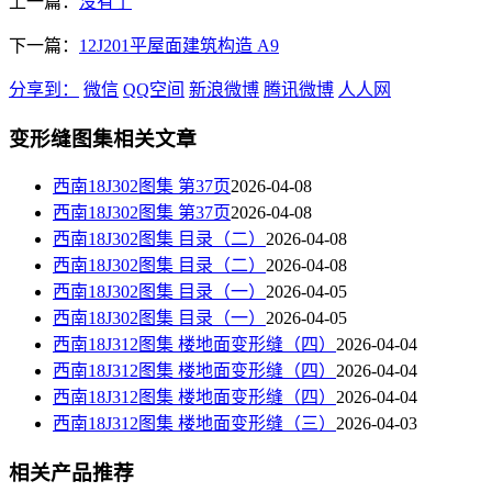
上一篇：
没有了
下一篇：
12J201平屋面建筑构造 A9
分享到：
微信
QQ空间
新浪微博
腾讯微博
人人网
变形缝图集相关文章
西南18J302图集 第37页
2026-04-08
西南18J302图集 第37页
2026-04-08
西南18J302图集 目录（二）
2026-04-08
西南18J302图集 目录（二）
2026-04-08
西南18J302图集 目录（一）
2026-04-05
西南18J302图集 目录（一）
2026-04-05
西南18J312图集 楼地面变形缝（四）
2026-04-04
西南18J312图集 楼地面变形缝（四）
2026-04-04
西南18J312图集 楼地面变形缝（四）
2026-04-04
西南18J312图集 楼地面变形缝（三）
2026-04-03
相关产品推荐