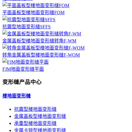
平面盖板型楼地面变形缝FOM
抗震型地面变形缝SFFS
金属盖板型楼地面变形缝转角F-WM
转角金属盖板型楼地面变形缝F-WOM
FJM地面变形缝平面
变形缝产品中心
楼地面变形缝
抗震型楼地面变形缝
金属盖板型楼地面变形缝
承重型楼地面变形缝
金属卡锁型楼地面变形缝