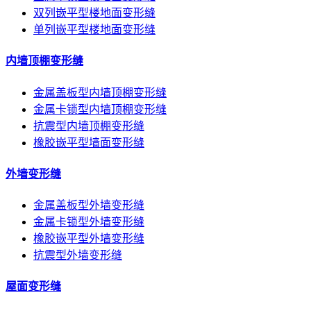
双列嵌平型楼地面变形缝
单列嵌平型楼地面变形缝
内墙顶棚变形缝
金属盖板型内墙顶棚变形缝
金属卡锁型内墙顶棚变形缝
抗震型内墙顶棚变形缝
橡胶嵌平型墙面变形缝
外墙变形缝
金属盖板型外墙变形缝
金属卡锁型外墙变形缝
橡胶嵌平型外墙变形缝
抗震型外墙变形缝
屋面变形缝