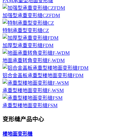
FAM承重型地面变形缝
加强型承重变形缝CZFDM
特制承重型变形缝CZ
加厚型承重变形缝FDM
地面承重转角变形缝F-WDM
铝合金盖板承重型楼地面变形缝FDM
承重型楼地面变形缝F-WSM
承重型楼地面变形缝FSM
变形缝产品中心
楼地面变形缝