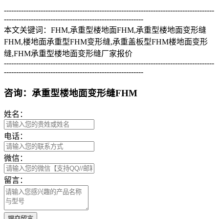
--------------------------------------------------------------------------------------
---------------------------------------------------------
本文关键词：FHM,承重型楼地面FHM,承重型楼地面变形缝
FHM,楼地面承重型FHM变形缝,承重盖板型FHM楼地面变形
缝,FHM承重型楼地面变形缝厂家报价
--------------------------------------------------------------------------------------
---------------------------------------------------------
咨询：承重型楼地面变形缝FHM
姓名：
电话：
微信：
留言：