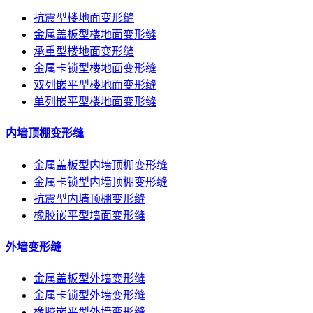
抗震型楼地面变形缝
金属盖板型楼地面变形缝
承重型楼地面变形缝
金属卡锁型楼地面变形缝
双列嵌平型楼地面变形缝
单列嵌平型楼地面变形缝
内墙顶棚变形缝
金属盖板型内墙顶棚变形缝
金属卡锁型内墙顶棚变形缝
抗震型内墙顶棚变形缝
橡胶嵌平型墙面变形缝
外墙变形缝
金属盖板型外墙变形缝
金属卡锁型外墙变形缝
橡胶嵌平型外墙变形缝