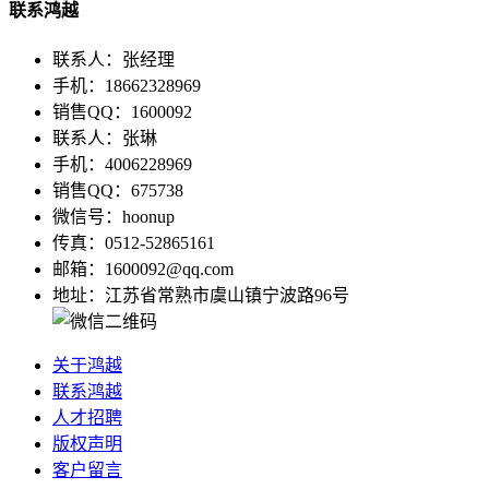
联系鸿越
联系人：张经理
手机：18662328969
销售QQ：1600092
联系人：张琳
手机：4006228969
销售QQ：675738
微信号：hoonup
传真：0512-52865161
邮箱：1600092@qq.com
地址：江苏省常熟市虞山镇宁波路96号
关于鸿越
联系鸿越
人才招聘
版权声明
客户留言