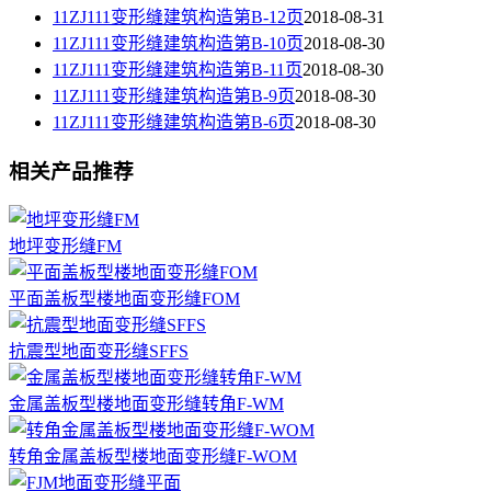
11ZJ111变形缝建筑构造第B-12页
2018-08-31
11ZJ111变形缝建筑构造第B-10页
2018-08-30
11ZJ111变形缝建筑构造第B-11页
2018-08-30
11ZJ111变形缝建筑构造第B-9页
2018-08-30
11ZJ111变形缝建筑构造第B-6页
2018-08-30
相关产品推荐
地坪变形缝FM
平面盖板型楼地面变形缝FOM
抗震型地面变形缝SFFS
金属盖板型楼地面变形缝转角F-WM
转角金属盖板型楼地面变形缝F-WOM