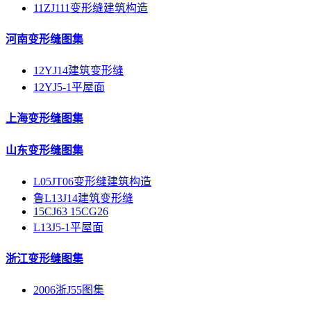
11ZJ111变形缝建筑构造
河南变形缝图集
12YJ14建筑变形缝
12YJ5-1平屋面
上海变形缝图集
山东变形缝图集
L05JT06变形缝建筑构造
鲁L13J14建筑变形缝
15CJ63 15CG26
L13J5-1平屋面
浙江变形缝图集
2006浙J55图集