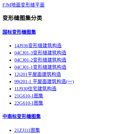
FJM地面变形缝平面
变形缝图集分类
国标变形缝图集
14J936变形缝建筑构造
04CJ01-3变形缝建筑构造
04CJ01-2变形缝建筑构造
04CJ01-1变形缝建筑构造
12j201平屋面建筑构造
99j201-1 平屋面建筑构造(一)
11J930住宅建筑构造
21G610-1图集
22G610-1图集
中南标变形缝图集
21ZJ111图集