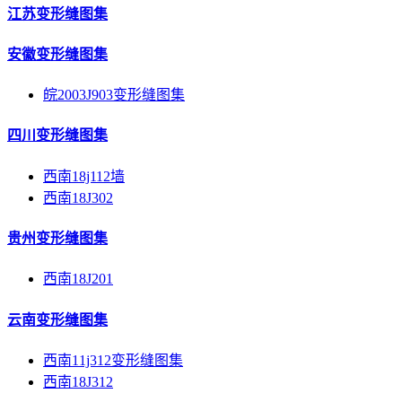
江苏变形缝图集
安徽变形缝图集
皖2003J903变形缝图集
四川变形缝图集
西南18j112墙
西南18J302
贵州变形缝图集
西南18J201
云南变形缝图集
西南11j312变形缝图集
西南18J312