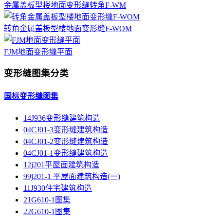
金属盖板型楼地面变形缝转角F-WM
转角金属盖板型楼地面变形缝F-WOM
FJM地面变形缝平面
变形缝图集分类
国标变形缝图集
14J936变形缝建筑构造
04CJ01-3变形缝建筑构造
04CJ01-2变形缝建筑构造
04CJ01-1变形缝建筑构造
12j201平屋面建筑构造
99j201-1 平屋面建筑构造(一)
11J930住宅建筑构造
21G610-1图集
22G610-1图集