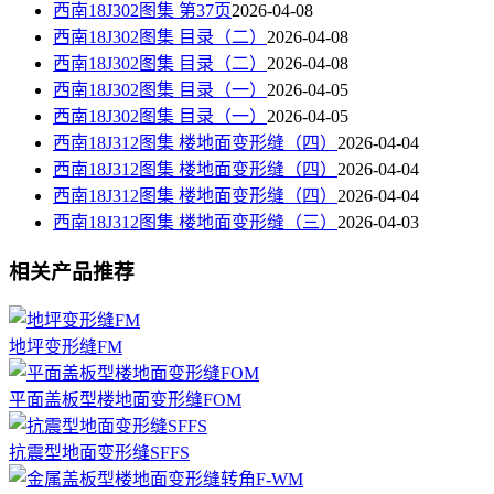
西南18J302图集 第37页
2026-04-08
西南18J302图集 目录（二）
2026-04-08
西南18J302图集 目录（二）
2026-04-08
西南18J302图集 目录（一）
2026-04-05
西南18J302图集 目录（一）
2026-04-05
西南18J312图集 楼地面变形缝（四）
2026-04-04
西南18J312图集 楼地面变形缝（四）
2026-04-04
西南18J312图集 楼地面变形缝（四）
2026-04-04
西南18J312图集 楼地面变形缝（三）
2026-04-03
相关产品推荐
地坪变形缝FM
平面盖板型楼地面变形缝FOM
抗震型地面变形缝SFFS