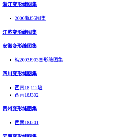
浙江变形缝图集
2006浙J55图集
江苏变形缝图集
安徽变形缝图集
皖2003J903变形缝图集
四川变形缝图集
西南18j112墙
西南18J302
贵州变形缝图集
西南18J201
云南变形缝图集