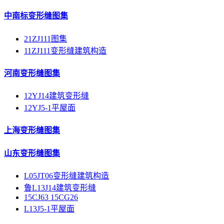
中南标变形缝图集
21ZJ111图集
11ZJ111变形缝建筑构造
河南变形缝图集
12YJ14建筑变形缝
12YJ5-1平屋面
上海变形缝图集
山东变形缝图集
L05JT06变形缝建筑构造
鲁L13J14建筑变形缝
15CJ63 15CG26
L13J5-1平屋面