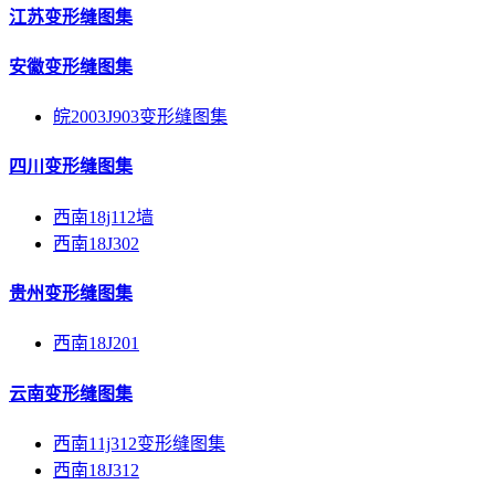
江苏变形缝图集
安徽变形缝图集
皖2003J903变形缝图集
四川变形缝图集
西南18j112墙
西南18J302
贵州变形缝图集
西南18J201
云南变形缝图集
西南11j312变形缝图集
西南18J312