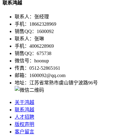
联系鸿越
联系人：张经理
手机：18662328969
销售QQ：1600092
联系人：张琳
手机：4006228969
销售QQ：675738
微信号：hoonup
传真：0512-52865161
邮箱：1600092@qq.com
地址：江苏省常熟市虞山镇宁波路96号
关于鸿越
联系鸿越
人才招聘
版权声明
客户留言