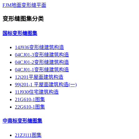
FJM地面变形缝平面
变形缝图集分类
国标变形缝图集
14J936变形缝建筑构造
04CJ01-3变形缝建筑构造
04CJ01-2变形缝建筑构造
04CJ01-1变形缝建筑构造
12j201平屋面建筑构造
99j201-1 平屋面建筑构造(一)
11J930住宅建筑构造
21G610-1图集
22G610-1图集
中南标变形缝图集
21ZJ111图集