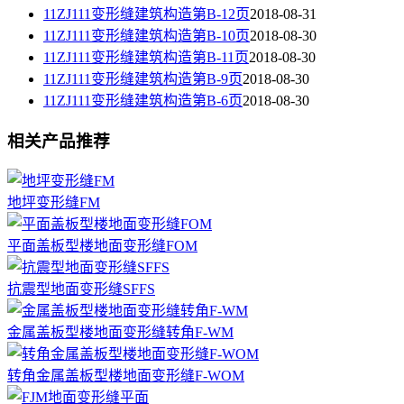
11ZJ111变形缝建筑构造第B-12页
2018-08-31
11ZJ111变形缝建筑构造第B-10页
2018-08-30
11ZJ111变形缝建筑构造第B-11页
2018-08-30
11ZJ111变形缝建筑构造第B-9页
2018-08-30
11ZJ111变形缝建筑构造第B-6页
2018-08-30
相关产品推荐
地坪变形缝FM
平面盖板型楼地面变形缝FOM
抗震型地面变形缝SFFS
金属盖板型楼地面变形缝转角F-WM
转角金属盖板型楼地面变形缝F-WOM