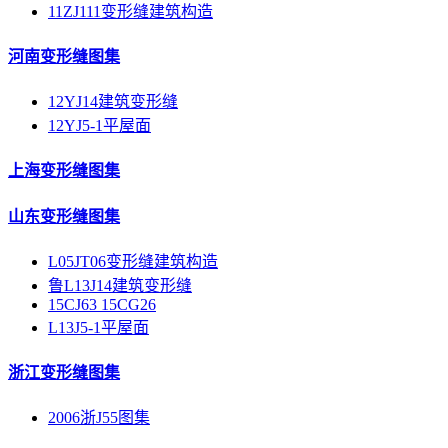
11ZJ111变形缝建筑构造
河南变形缝图集
12YJ14建筑变形缝
12YJ5-1平屋面
上海变形缝图集
山东变形缝图集
L05JT06变形缝建筑构造
鲁L13J14建筑变形缝
15CJ63 15CG26
L13J5-1平屋面
浙江变形缝图集
2006浙J55图集