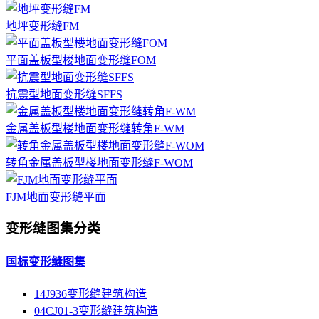
地坪变形缝FM
平面盖板型楼地面变形缝FOM
抗震型地面变形缝SFFS
金属盖板型楼地面变形缝转角F-WM
转角金属盖板型楼地面变形缝F-WOM
FJM地面变形缝平面
变形缝图集分类
国标变形缝图集
14J936变形缝建筑构造
04CJ01-3变形缝建筑构造