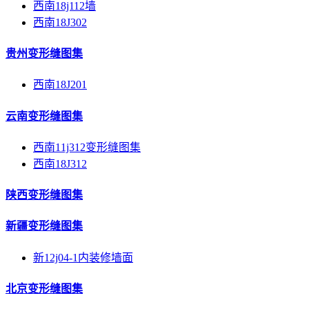
西南18j112墙
西南18J302
贵州变形缝图集
西南18J201
云南变形缝图集
西南11j312变形缝图集
西南18J312
陕西变形缝图集
新疆变形缝图集
新12j04-1内装修墙面
北京变形缝图集