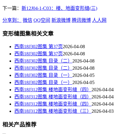
下一篇：
新12J04-1-C03：楼、地面变形缝(三)
分享到：
微信
QQ空间
新浪微博
腾讯微博
人人网
变形缝图集相关文章
西南18J302图集 第37页
2026-04-08
西南18J302图集 第37页
2026-04-08
西南18J302图集 目录（二）
2026-04-08
西南18J302图集 目录（二）
2026-04-08
西南18J302图集 目录（一）
2026-04-05
西南18J302图集 目录（一）
2026-04-05
西南18J312图集 楼地面变形缝（四）
2026-04-04
西南18J312图集 楼地面变形缝（四）
2026-04-04
西南18J312图集 楼地面变形缝（四）
2026-04-04
西南18J312图集 楼地面变形缝（三）
2026-04-03
相关产品推荐