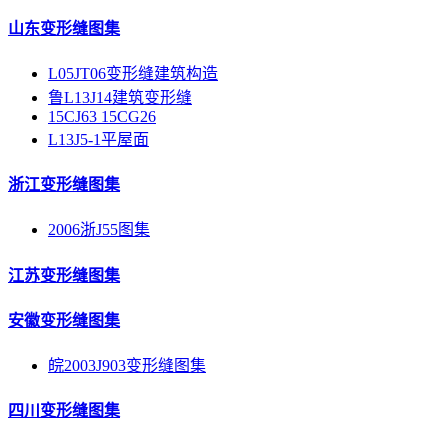
山东变形缝图集
L05JT06变形缝建筑构造
鲁L13J14建筑变形缝
15CJ63 15CG26
L13J5-1平屋面
浙江变形缝图集
2006浙J55图集
江苏变形缝图集
安徽变形缝图集
皖2003J903变形缝图集
四川变形缝图集