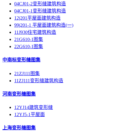
04CJ01-2变形缝建筑构造
04CJ01-1变形缝建筑构造
12j201平屋面建筑构造
99j201-1 平屋面建筑构造(一)
11J930住宅建筑构造
21G610-1图集
22G610-1图集
中南标变形缝图集
21ZJ111图集
11ZJ111变形缝建筑构造
河南变形缝图集
12YJ14建筑变形缝
12YJ5-1平屋面
上海变形缝图集