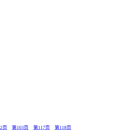
2页
第103页
第117页
第118页