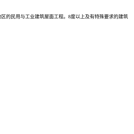
以下地区的民用与工业建筑屋面工程。8度以上及有特殊要求的建筑