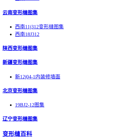
云南变形缝图集
西南11j312变形缝图集
西南18J312
陕西变形缝图集
新疆变形缝图集
新12j04-1内装修墙面
北京变形缝图集
19BJ2-12图集
辽宁变形缝图集
变形缝百科