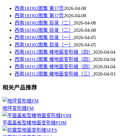
西南18J302图集 第37页
2026-04-08
西南18J302图集 第37页
2026-04-08
西南18J302图集 目录（二）
2026-04-08
西南18J302图集 目录（二）
2026-04-08
西南18J302图集 目录（一）
2026-04-05
西南18J302图集 目录（一）
2026-04-05
西南18J312图集 楼地面变形缝（四）
2026-04-04
西南18J312图集 楼地面变形缝（四）
2026-04-04
西南18J312图集 楼地面变形缝（四）
2026-04-04
西南18J312图集 楼地面变形缝（三）
2026-04-03
相关产品推荐
地坪变形缝FM
平面盖板型楼地面变形缝FOM