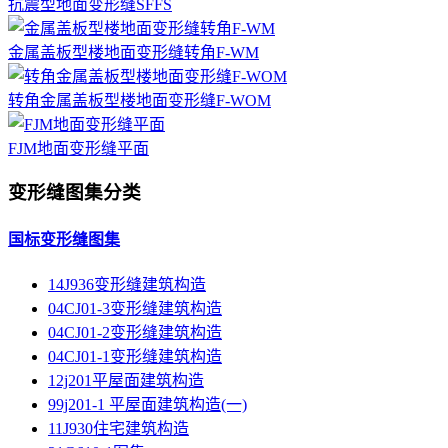
抗震型地面变形缝SFFS
金属盖板型楼地面变形缝转角F-WM
转角金属盖板型楼地面变形缝F-WOM
FJM地面变形缝平面
变形缝图集分类
国标变形缝图集
14J936变形缝建筑构造
04CJ01-3变形缝建筑构造
04CJ01-2变形缝建筑构造
04CJ01-1变形缝建筑构造
12j201平屋面建筑构造
99j201-1 平屋面建筑构造(一)
11J930住宅建筑构造