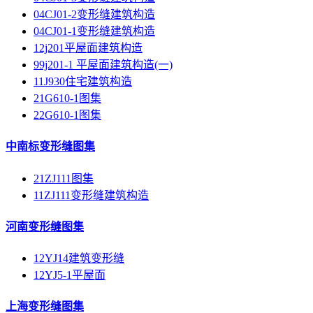
04CJ01-2变形缝建筑构造
04CJ01-1变形缝建筑构造
12j201平屋面建筑构造
99j201-1 平屋面建筑构造(一)
11J930住宅建筑构造
21G610-1图集
22G610-1图集
中南标变形缝图集
21ZJ111图集
11ZJ111变形缝建筑构造
河南变形缝图集
12YJ14建筑变形缝
12YJ5-1平屋面
上海变形缝图集