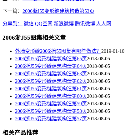
下一篇：
2006浙J55变形缝建筑构造第53页
分享到：
微信
QQ空间
新浪微博
腾讯微博
人人网
2006浙J55图集相关文章
外墙变形缝2006浙j55图集有哪些做法？
2019-01-10
2006浙J55变形缝建筑构造第65页
2018-08-05
2006浙J55变形缝建筑构造第64页
2018-08-05
2006浙J55变形缝建筑构造第63页
2018-08-05
2006浙J55变形缝建筑构造第62页
2018-08-05
2006浙J55变形缝建筑构造第61页
2018-08-05
2006浙J55变形缝建筑构造第60页
2018-08-05
2006浙J55变形缝建筑构造第59页
2018-08-05
2006浙J55变形缝建筑构造第58页
2018-08-05
2006浙J55变形缝建筑构造第57页
2018-08-05
相关产品推荐