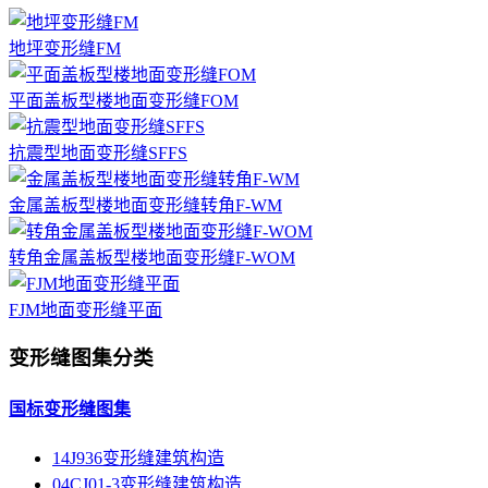
地坪变形缝FM
平面盖板型楼地面变形缝FOM
抗震型地面变形缝SFFS
金属盖板型楼地面变形缝转角F-WM
转角金属盖板型楼地面变形缝F-WOM
FJM地面变形缝平面
变形缝图集分类
国标变形缝图集
14J936变形缝建筑构造
04CJ01-3变形缝建筑构造