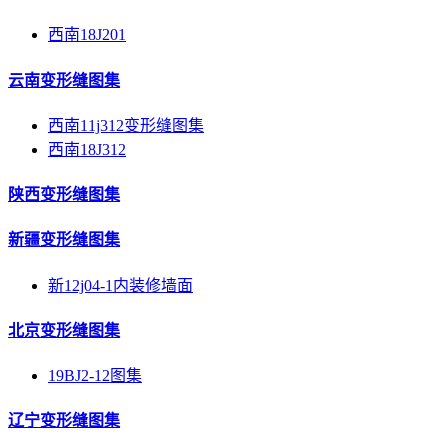
西南18J201
云南变形缝图集
西南11j312变形缝图集
西南18J312
陕西变形缝图集
新疆变形缝图集
新12j04-1内装修墙面
北京变形缝图集
19BJ2-12图集
辽宁变形缝图集