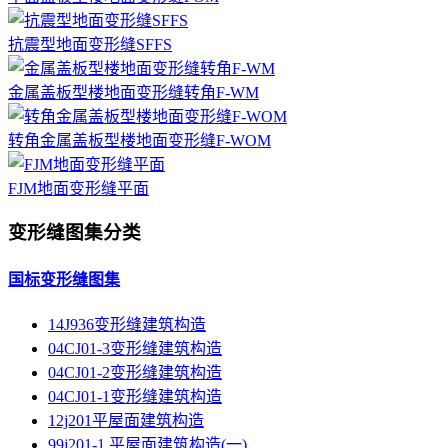
抗震型地面变形缝SFFS
金属盖板型楼地面变形缝转角F-WM
转角金属盖板型楼地面变形缝F-WOM
FJM地面变形缝平面
变形缝图集分类
国标变形缝图集
14J936变形缝建筑构造
04CJ01-3变形缝建筑构造
04CJ01-2变形缝建筑构造
04CJ01-1变形缝建筑构造
12j201平屋面建筑构造
99j201-1 平屋面建筑构造(一)