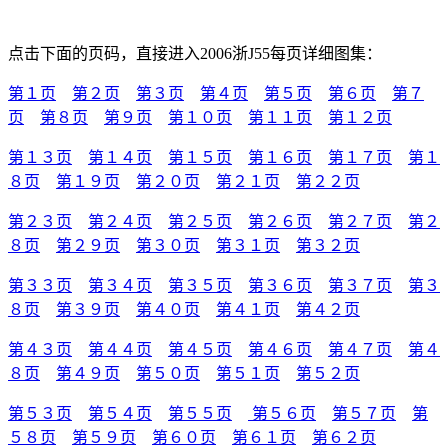
点击下面的页码，直接进入2006浙J55每页详细图集：
第１页
第２页
第３页
第４页
第５页
第６页
第７
页
第８页
第９页
第１０页
第１１页
第１２页
第１３页
第１４页
第１５页
第１６页
第１７页
第１
８页
第１９页
第２０页
第２１页
第２２页
第２３页
第２４页
第２５页
第２６页
第２７页
第２
８页
第２９页
第３０页
第３１页
第３２页
第３３页
第３４页
第３５页
第３６页
第３７页
第３
８页
第３９页
第４０页
第４１页
第４２页
第４３页
第４４页
第４５页
第４６页
第４７页
第４
８页
第４９页
第５０页
第５１页
第５２页
第５３页
第５４页
第５５页
第５６页
第５７页
第
５８页
第５９页
第６０页
第６１页
第６２页