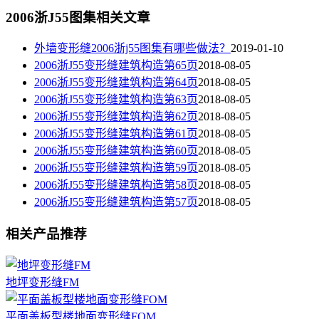
2006浙J55图集相关文章
外墙变形缝2006浙j55图集有哪些做法？
2019-01-10
2006浙J55变形缝建筑构造第65页
2018-08-05
2006浙J55变形缝建筑构造第64页
2018-08-05
2006浙J55变形缝建筑构造第63页
2018-08-05
2006浙J55变形缝建筑构造第62页
2018-08-05
2006浙J55变形缝建筑构造第61页
2018-08-05
2006浙J55变形缝建筑构造第60页
2018-08-05
2006浙J55变形缝建筑构造第59页
2018-08-05
2006浙J55变形缝建筑构造第58页
2018-08-05
2006浙J55变形缝建筑构造第57页
2018-08-05
相关产品推荐
地坪变形缝FM
平面盖板型楼地面变形缝FOM