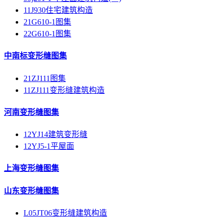
11J930住宅建筑构造
21G610-1图集
22G610-1图集
中南标变形缝图集
21ZJ111图集
11ZJ111变形缝建筑构造
河南变形缝图集
12YJ14建筑变形缝
12YJ5-1平屋面
上海变形缝图集
山东变形缝图集
L05JT06变形缝建筑构造