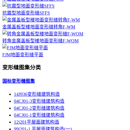
抗震型地面变形缝SFFS
金属盖板型楼地面变形缝转角F-WM
转角金属盖板型楼地面变形缝F-WOM
FJM地面变形缝平面
变形缝图集分类
国标变形缝图集
14J936变形缝建筑构造
04CJ01-3变形缝建筑构造
04CJ01-2变形缝建筑构造
04CJ01-1变形缝建筑构造
12j201平屋面建筑构造
99j201-1 平屋面建筑构造(一)