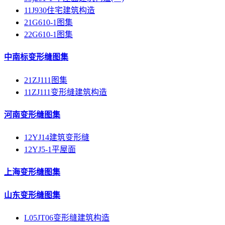
11J930住宅建筑构造
21G610-1图集
22G610-1图集
中南标变形缝图集
21ZJ111图集
11ZJ111变形缝建筑构造
河南变形缝图集
12YJ14建筑变形缝
12YJ5-1平屋面
上海变形缝图集
山东变形缝图集
L05JT06变形缝建筑构造