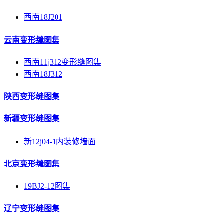
西南18J201
云南变形缝图集
西南11j312变形缝图集
西南18J312
陕西变形缝图集
新疆变形缝图集
新12j04-1内装修墙面
北京变形缝图集
19BJ2-12图集
辽宁变形缝图集