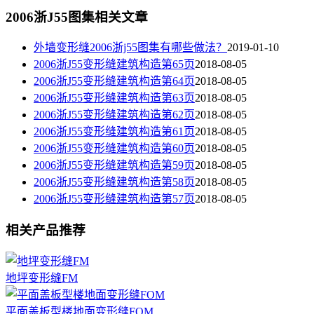
2006浙J55图集相关文章
外墙变形缝2006浙j55图集有哪些做法？
2019-01-10
2006浙J55变形缝建筑构造第65页
2018-08-05
2006浙J55变形缝建筑构造第64页
2018-08-05
2006浙J55变形缝建筑构造第63页
2018-08-05
2006浙J55变形缝建筑构造第62页
2018-08-05
2006浙J55变形缝建筑构造第61页
2018-08-05
2006浙J55变形缝建筑构造第60页
2018-08-05
2006浙J55变形缝建筑构造第59页
2018-08-05
2006浙J55变形缝建筑构造第58页
2018-08-05
2006浙J55变形缝建筑构造第57页
2018-08-05
相关产品推荐
地坪变形缝FM
平面盖板型楼地面变形缝FOM