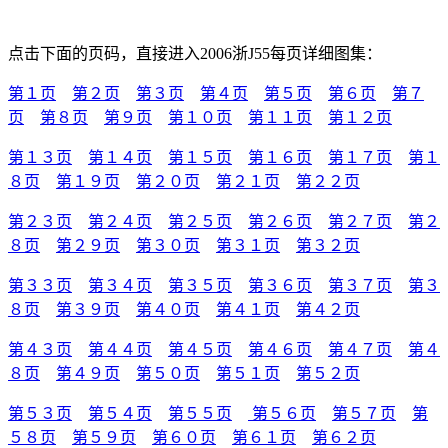
点击下面的页码，直接进入2006浙J55每页详细图集：
第１页
第２页
第３页
第４页
第５页
第６页
第７
页
第８页
第９页
第１０页
第１１页
第１２页
第１３页
第１４页
第１５页
第１６页
第１７页
第１
８页
第１９页
第２０页
第２１页
第２２页
第２３页
第２４页
第２５页
第２６页
第２７页
第２
８页
第２９页
第３０页
第３１页
第３２页
第３３页
第３４页
第３５页
第３６页
第３７页
第３
８页
第３９页
第４０页
第４１页
第４２页
第４３页
第４４页
第４５页
第４６页
第４７页
第４
８页
第４９页
第５０页
第５１页
第５２页
第５３页
第５４页
第５５页
第５６页
第５７页
第
５８页
第５９页
第６０页
第６１页
第６２页