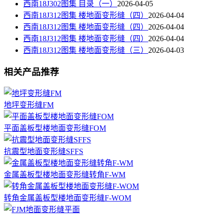
西南18J302图集 目录（一）
2026-04-05
西南18J312图集 楼地面变形缝（四）
2026-04-04
西南18J312图集 楼地面变形缝（四）
2026-04-04
西南18J312图集 楼地面变形缝（四）
2026-04-04
西南18J312图集 楼地面变形缝（三）
2026-04-03
相关产品推荐
地坪变形缝FM
平面盖板型楼地面变形缝FOM
抗震型地面变形缝SFFS
金属盖板型楼地面变形缝转角F-WM
转角金属盖板型楼地面变形缝F-WOM