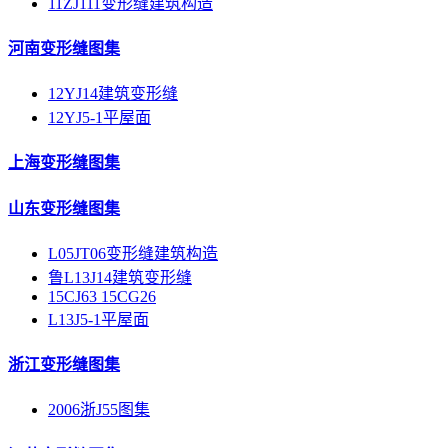
11ZJ111变形缝建筑构造
河南变形缝图集
12YJ14建筑变形缝
12YJ5-1平屋面
上海变形缝图集
山东变形缝图集
L05JT06变形缝建筑构造
鲁L13J14建筑变形缝
15CJ63 15CG26
L13J5-1平屋面
浙江变形缝图集
2006浙J55图集