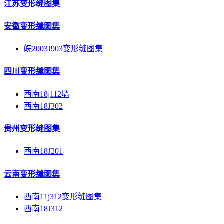
江苏变形缝图集
安徽变形缝图集
皖2003J903变形缝图集
四川变形缝图集
西南18j112墙
西南18J302
贵州变形缝图集
西南18J201
云南变形缝图集
西南11j312变形缝图集
西南18J312