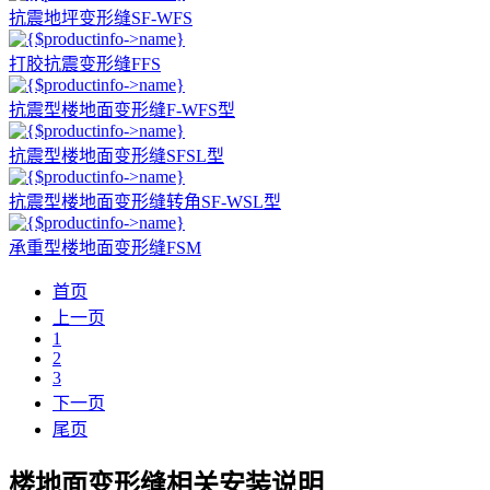
抗震地坪变形缝SF-WFS
打胶抗震变形缝FFS
抗震型楼地面变形缝F-WFS型
抗震型楼地面变形缝SFSL型
抗震型楼地面变形缝转角SF-WSL型
承重型楼地面变形缝FSM
首页
上一页
1
2
3
下一页
尾页
楼地面变形缝相关安装说明