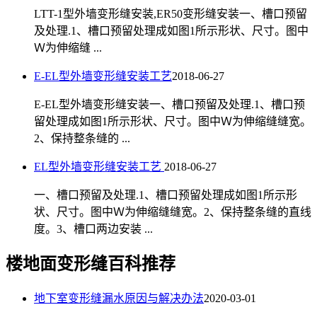
LTT-1型外墙变形缝安装,ER50变形缝安装一、槽口预留
及处理.1、槽口预留处理成如图1所示形状、尺寸。图中
Ｗ为伸缩缝 ...
E-EL型外墙变形缝安装工艺
2018-06-27
E-EL型外墙变形缝安装一、槽口预留及处理.1、槽口预
留处理成如图1所示形状、尺寸。图中Ｗ为伸缩缝缝宽。
2、保持整条缝的 ...
EL型外墙变形缝安装工艺
2018-06-27
一、槽口预留及处理.1、槽口预留处理成如图1所示形
状、尺寸。图中Ｗ为伸缩缝缝宽。2、保持整条缝的直线
度。3、槽口两边安装 ...
楼地面变形缝百科推荐
地下室变形缝漏水原因与解决办法
2020-03-01