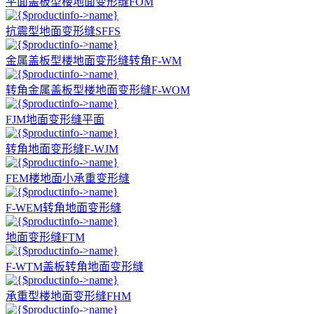
平面盖板型楼地面变形缝FOM
抗震型地面变形缝SFFS
金属盖板型楼地面变形缝转角F-WM
转角金属盖板型楼地面变形缝F-WOM
FJM地面变形缝平面
转角地面变形缝F-WJM
FEM楼地面小承重变形缝
F-WEM转角地面变形缝
地面变形缝FTM
F-WTM盖板转角地面变形缝
承重型楼地面变形缝FHM