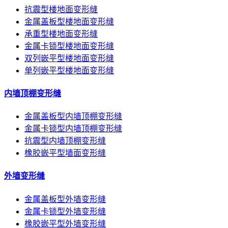
抗震型楼地面变形缝
金属盖板型楼地面变形缝
承重型楼地面变形缝
金属卡锁型楼地面变形缝
双列嵌平型楼地面变形缝
单列嵌平型楼地面变形缝
内墙顶棚变形缝
金属盖板型内墙顶棚变形缝
金属卡锁型内墙顶棚变形缝
抗震型内墙顶棚变形缝
橡胶嵌平型墙面变形缝
外墙变形缝
金属盖板型外墙变形缝
金属卡锁型外墙变形缝
橡胶嵌平型外墙变形缝