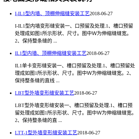
I-IL1型内墙、顶棚伸缩缝安装工艺
2018-06-27
I-IL1型内墙变形缝安装一、口预留及处理.1、槽口预留
处理成如图1所示形状、尺寸。图中Ｗ为伸缩缝缝宽。
2、保持整条缝的 ...
IL1型内墙、顶棚伸缩缝安装工艺
2018-06-27
IL1单卡变形缝安装一、槽口预留及处理.1、槽口预留处
理成如图1所示形状、尺寸。图中Ｗ为伸缩缝缝宽。2、
保持整条缝的直线 ...
LBT型外墙变形缝安装工艺
2018-06-27
LBT型外墙变形缝安装一、槽口预留及处理.1、槽口预
留处理成如图1所示形状、尺寸。图中Ｗ为伸缩缝缝宽。
2、保持整条缝的直 ...
LTT-1型外墙变形缝安装工艺
2018-06-27