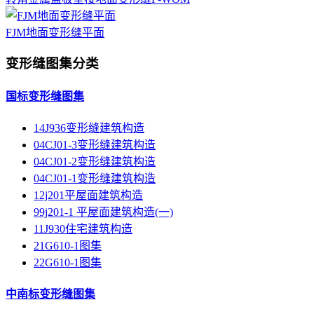
FJM地面变形缝平面
变形缝图集分类
国标变形缝图集
14J936变形缝建筑构造
04CJ01-3变形缝建筑构造
04CJ01-2变形缝建筑构造
04CJ01-1变形缝建筑构造
12j201平屋面建筑构造
99j201-1 平屋面建筑构造(一)
11J930住宅建筑构造
21G610-1图集
22G610-1图集
中南标变形缝图集