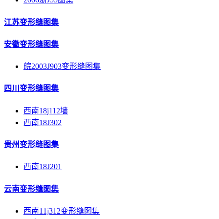
江苏变形缝图集
安徽变形缝图集
皖2003J903变形缝图集
四川变形缝图集
西南18j112墙
西南18J302
贵州变形缝图集
西南18J201
云南变形缝图集
西南11j312变形缝图集