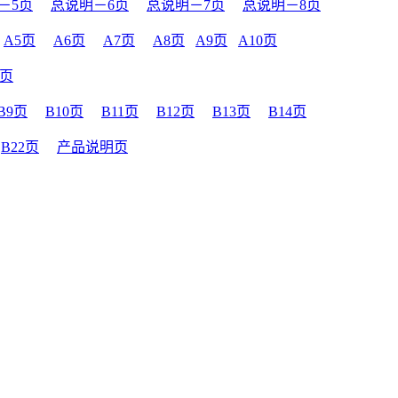
－5页
总说明－6页
总说明－7页
总说明－8页
A5页
A6页
A7页
A8页
A9页
A10页
8页
B9页
B10页
B11页
B12页
B13页
B14页
B22页
产品说明页