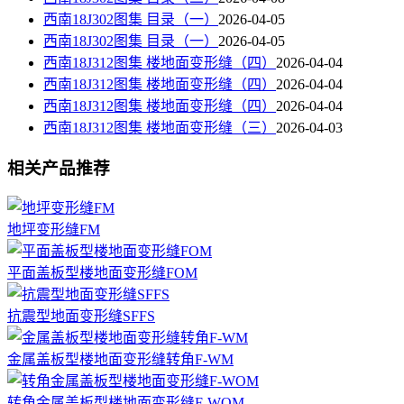
西南18J302图集 目录（一）
2026-04-05
西南18J302图集 目录（一）
2026-04-05
西南18J312图集 楼地面变形缝（四）
2026-04-04
西南18J312图集 楼地面变形缝（四）
2026-04-04
西南18J312图集 楼地面变形缝（四）
2026-04-04
西南18J312图集 楼地面变形缝（三）
2026-04-03
相关产品推荐
地坪变形缝FM
平面盖板型楼地面变形缝FOM
抗震型地面变形缝SFFS
金属盖板型楼地面变形缝转角F-WM
转角金属盖板型楼地面变形缝F-WOM