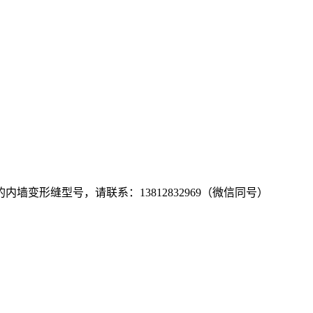
内墙变形缝型号，请联系：13812832969（微信同号）