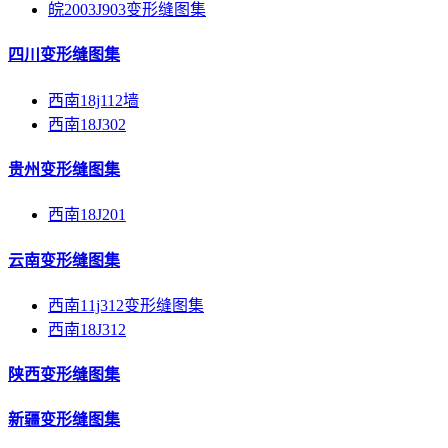
皖2003J903变形缝图集
四川变形缝图集
西南18j112墙
西南18J302
贵州变形缝图集
西南18J201
云南变形缝图集
西南11j312变形缝图集
西南18J312
陕西变形缝图集
新疆变形缝图集