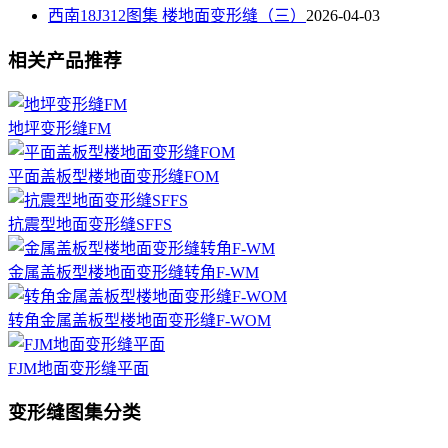
西南18J312图集 楼地面变形缝（三）
2026-04-03
相关产品推荐
地坪变形缝FM
平面盖板型楼地面变形缝FOM
抗震型地面变形缝SFFS
金属盖板型楼地面变形缝转角F-WM
转角金属盖板型楼地面变形缝F-WOM
FJM地面变形缝平面
变形缝图集分类