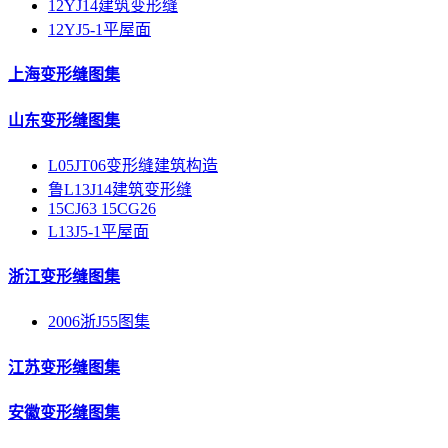
12YJ14建筑变形缝
12YJ5-1平屋面
上海变形缝图集
山东变形缝图集
L05JT06变形缝建筑构造
鲁L13J14建筑变形缝
15CJ63 15CG26
L13J5-1平屋面
浙江变形缝图集
2006浙J55图集
江苏变形缝图集
安徽变形缝图集