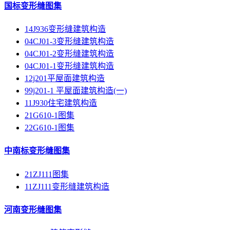
国标变形缝图集
14J936变形缝建筑构造
04CJ01-3变形缝建筑构造
04CJ01-2变形缝建筑构造
04CJ01-1变形缝建筑构造
12j201平屋面建筑构造
99j201-1 平屋面建筑构造(一)
11J930住宅建筑构造
21G610-1图集
22G610-1图集
中南标变形缝图集
21ZJ111图集
11ZJ111变形缝建筑构造
河南变形缝图集