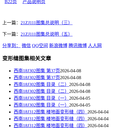
B22页
产品说明页
上一篇：
21ZJ111图集总说明（三）
下一篇：
21ZJ111图集总说明（五）
分享到：
微信
QQ空间
新浪微博
腾讯微博
人人网
变形缝图集相关文章
西南18J302图集 第37页
2026-04-08
西南18J302图集 第37页
2026-04-08
西南18J302图集 目录（二）
2026-04-08
西南18J302图集 目录（二）
2026-04-08
西南18J302图集 目录（一）
2026-04-05
西南18J302图集 目录（一）
2026-04-05
西南18J312图集 楼地面变形缝（四）
2026-04-04
西南18J312图集 楼地面变形缝（四）
2026-04-04
西南18J312图集 楼地面变形缝（四）
2026-04-04