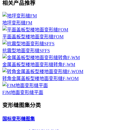
相关产品推荐
地坪变形缝FM
平面盖板型楼地面变形缝FOM
抗震型地面变形缝SFFS
金属盖板型楼地面变形缝转角F-WM
转角金属盖板型楼地面变形缝F-WOM
FJM地面变形缝平面
变形缝图集分类
国标变形缝图集