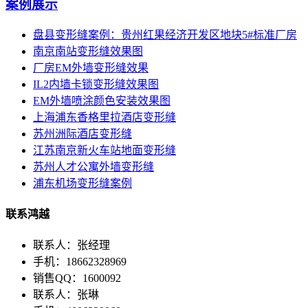
案例展示
盘县变形缝案例：贵州红果经济开发区地块5#标准厂房
南京南站变形缝效果图
厂房EM外墙变形缝效果
IL2内墙卡锁变形缝效果图
EM外墙喷涂颜色安装效果图
上海浦东香格里拉酒店变形缝
苏州洲际酒店变形缝
江苏南京新火车站地面变形缝
苏州人才公寓外墙变形缝
浦东机场变形缝案例
联系鸿越
联系人：张经理
手机：18662328969
销售QQ：1600092
联系人：张琳