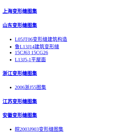
上海变形缝图集
山东变形缝图集
L05JT06变形缝建筑构造
鲁L13J14建筑变形缝
15CJ63 15CG26
L13J5-1平屋面
浙江变形缝图集
2006浙J55图集
江苏变形缝图集
安徽变形缝图集
皖2003J903变形缝图集