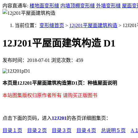
内容直通车:
楼地面变形缝
内墙顶棚变形缝
外墙变形缝
屋面变
当前位置：
变形缝首页
>
12j201平屋面建筑构造
>
12J2
12J201平屋面建筑构造 D1
发布时间：2018-07-01
浏览次数：459
本页是12J201平屋面建筑构造第D1页：种植屋面说明
本站图集版权归原作者所有 请购买正版图书
点击下面的页码，进入
12J201
的各页详细图集页：
目录１页
目录２页
目录３页
目录４页
总说明５页
A