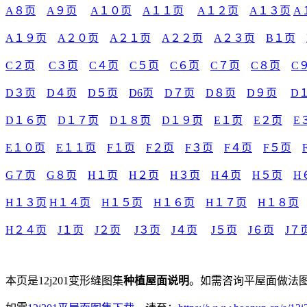
A８页
A９页
A１０页
A１１页
A１２页
A１３页
A
A１９页
A２０页
A２１页
A２２页
A２３页
B１页
C２页
C３页
C４页
C５页
C６页
C７页
C８页
C
D３页
D４页
D５页
D6页
D７页
D８页
D９页
D
D１６页
D１７页
D１８页
D１９页
E１页
E２页
E
E１０页
E１１页
F１页
F２页
F３页
F４页
F５页
G７页
G８页
H１页
H２页
H３页
H４页
H５页
H
H１３页
H１４页
H１５页
H１６页
H１７页
H１８页
H２４页
J１页
J２页
J３页
J４页
J５页
J６页
J７
本页是12j201变形缝图集
种植屋面说明
。如需咨询平屋面做法图集1