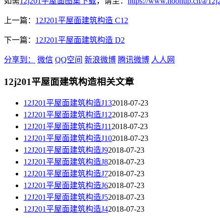
如需
12j201平屋面图集下载
，请至：
https://www.hoonup.cn/a/12j
上一篇：
12J201平屋面建筑构造 C12
下一篇：
12J201平屋面建筑构造 D2
分享到：
微信
QQ空间
新浪微博
腾讯微博
人人网
12j201平屋面建筑构造相关文章
12J201平屋面建筑构造J13
2018-07-23
12J201平屋面建筑构造J12
2018-07-23
12J201平屋面建筑构造J11
2018-07-23
12J201平屋面建筑构造J10
2018-07-23
12J201平屋面建筑构造J9
2018-07-23
12J201平屋面建筑构造J8
2018-07-23
12J201平屋面建筑构造J7
2018-07-23
12J201平屋面建筑构造J6
2018-07-23
12J201平屋面建筑构造J5
2018-07-23
12J201平屋面建筑构造J4
2018-07-23