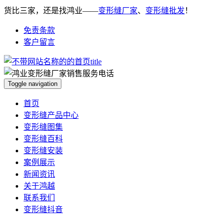
货比三家，还是找鸿业——
变形缝厂家
、
变形缝批发
！
免责条款
客户留言
Toggle navigation
首页
变形缝产品中心
变形缝图集
变形缝百科
变形缝安装
案例展示
新闻资讯
关于鸿越
联系我们
变形缝抖音