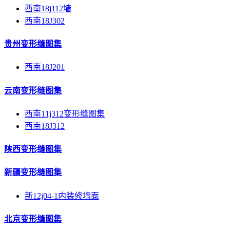
西南18j112墙
西南18J302
贵州变形缝图集
西南18J201
云南变形缝图集
西南11j312变形缝图集
西南18J312
陕西变形缝图集
新疆变形缝图集
新12j04-1内装修墙面
北京变形缝图集