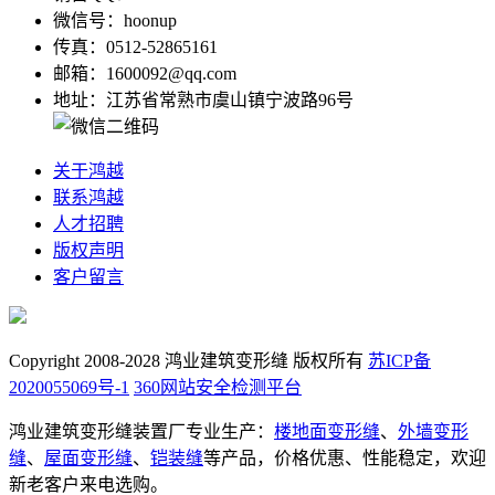
微信号：hoonup
传真：0512-52865161
邮箱：1600092@qq.com
地址：江苏省常熟市虞山镇宁波路96号
关于鸿越
联系鸿越
人才招聘
版权声明
客户留言
Copyright 2008-2028 鸿业建筑变形缝 版权所有
苏ICP备
2020055069号-1
360网站安全检测平台
鸿业建筑变形缝装置厂专业生产：
楼地面变形缝
、
外墙变形
缝
、
屋面变形缝
、
铠装缝
等产品，价格优惠、性能稳定，欢迎
新老客户来电选购。