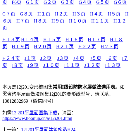
页
F6页
G１页
G２页
G３页
G４页
G５页
G６页
G７页
G８页
H１页
H２页
H３页
H４页
H５页
H
６页
H７页
H８页
H９页
H１０页
H１１页
H１２
页
H１３页
H１４页
H１５页
H１６页
H１７页
H１８
页
H１９页
H２０页
H２１页
H２２页
H２３页
H２４页
J１页
J２页
J３页
J４页
J５页
J６页
J７
页
J８页
J９页
J１０页
J１１页
J１２页
J１３页
本页是12j201变形缝图集
常用I级设防防水层做法选用表
。如
需咨询平屋面做法图集12j201的变形缝型号，请联系：
13812832969（微信同号）
如需
12j201平屋面图集下载
，请至：
https://www.hoonup.cn/a/12j201.html
上一篇：
12J201平屋面建筑构造H24