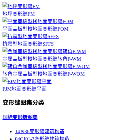
地坪变形缝FM
平面盖板型楼地面变形缝FOM
抗震型地面变形缝SFFS
金属盖板型楼地面变形缝转角F-WM
转角金属盖板型楼地面变形缝F-WOM
FJM地面变形缝平面
变形缝图集分类
国标变形缝图集
14J936变形缝建筑构造
04CJ01-3变形缝建筑构造