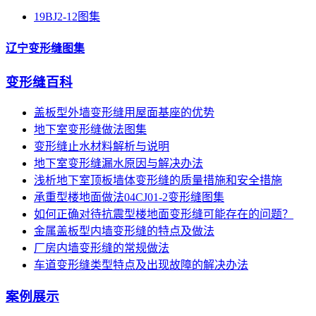
19BJ2-12图集
辽宁变形缝图集
变形缝百科
盖板型外墙变形缝用屋面基座的优势
地下室变形缝做法图集
变形缝止水材料解析与说明
地下室变形缝漏水原因与解决办法
浅析地下室顶板墙体变形缝的质量措施和安全措施
承重型楼地面做法04CJ01-2变形缝图集
如何正确对待抗震型楼地面变形缝可能存在的问题？
金属盖板型内墙变形缝的特点及做法
厂房内墙变形缝的常规做法
车道变形缝类型特点及出现故障的解决办法
案例展示