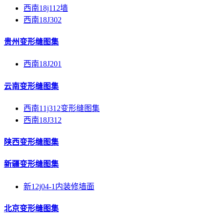
西南18j112墙
西南18J302
贵州变形缝图集
西南18J201
云南变形缝图集
西南11j312变形缝图集
西南18J312
陕西变形缝图集
新疆变形缝图集
新12j04-1内装修墙面
北京变形缝图集