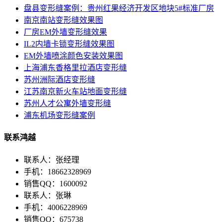
盘县变形缝案例：贵州红果经济开发区地块5#标准厂房
南京南站变形缝效果图
厂房EM外墙变形缝效果
IL2内墙卡锁变形缝效果图
EM外墙喷涂颜色安装效果图
上海浦东香格里拉酒店变形缝
苏州洲际酒店变形缝
江苏南京新火车站地面变形缝
苏州人才公寓外墙变形缝
浦东机场变形缝案例
联系鸿越
联系人：张经理
手机：18662328969
销售QQ：1600092
联系人：张琳
手机：4006228969
销售QQ：675738