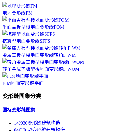
地坪变形缝FM
平面盖板型楼地面变形缝FOM
抗震型地面变形缝SFFS
金属盖板型楼地面变形缝转角F-WM
转角金属盖板型楼地面变形缝F-WOM
FJM地面变形缝平面
变形缝图集分类
国标变形缝图集
14J936变形缝建筑构造
04CJ01-3变形缝建筑构造