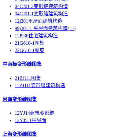
04CJ01-2变形缝建筑构造
04CJ01-1变形缝建筑构造
12j201平屋面建筑构造
99j201-1 平屋面建筑构造(一)
11J930住宅建筑构造
21G610-1图集
22G610-1图集
中南标变形缝图集
21ZJ111图集
11ZJ111变形缝建筑构造
河南变形缝图集
12YJ14建筑变形缝
12YJ5-1平屋面
上海变形缝图集