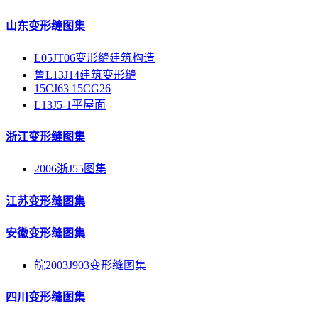
山东变形缝图集
L05JT06变形缝建筑构造
鲁L13J14建筑变形缝
15CJ63 15CG26
L13J5-1平屋面
浙江变形缝图集
2006浙J55图集
江苏变形缝图集
安徽变形缝图集
皖2003J903变形缝图集
四川变形缝图集