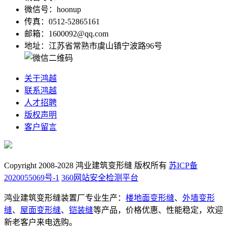
微信号：hoonup
传真：0512-52865161
邮箱：1600092@qq.com
地址：江苏省常熟市虞山镇宁波路96号
关于鸿越
联系鸿越
人才招聘
版权声明
客户留言
Copyright 2008-2028 鸿业建筑变形缝 版权所有
苏ICP备
2020055069号-1
360网站安全检测平台
鸿业建筑变形缝装置厂专业生产：
楼地面变形缝
、
外墙变形
缝
、
屋面变形缝
、
铠装缝
等产品，价格优惠、性能稳定，欢迎
新老客户来电选购。