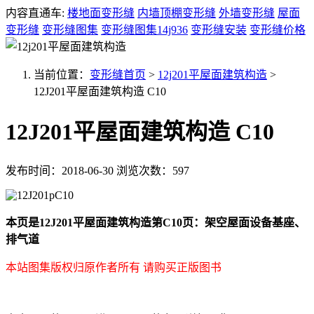
内容直通车:
楼地面变形缝
内墙顶棚变形缝
外墙变形缝
屋面
变形缝
变形缝图集
变形缝图集14j936
变形缝安装
变形缝价格
当前位置：
变形缝首页
>
12j201平屋面建筑构造
>
12J201平屋面建筑构造 C10
12J201平屋面建筑构造 C10
发布时间：2018-06-30
浏览次数：597
本页是12J201平屋面建筑构造第C10页：架空屋面设备基座、
排气道
本站图集版权归原作者所有 请购买正版图书