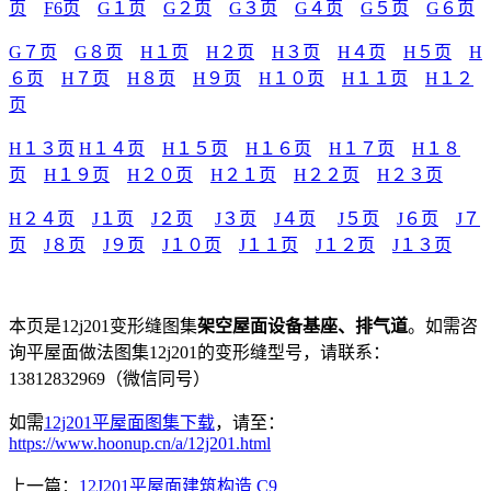
页
F6页
G１页
G２页
G３页
G４页
G５页
G６页
G７页
G８页
H１页
H２页
H３页
H４页
H５页
H
６页
H７页
H８页
H９页
H１０页
H１１页
H１２
页
H１３页
H１４页
H１５页
H１６页
H１７页
H１８
页
H１９页
H２０页
H２１页
H２２页
H２３页
H２４页
J１页
J２页
J３页
J４页
J５页
J６页
J７
页
J８页
J９页
J１０页
J１１页
J１２页
J１３页
本页是12j201变形缝图集
架空屋面
设备基座、排气道
。如需咨
询平屋面做法图集12j201的变形缝型号，请联系：
13812832969（微信同号）
如需
12j201平屋面图集下载
，请至：
https://www.hoonup.cn/a/12j201.html
上一篇：
12J201平屋面建筑构造 C9