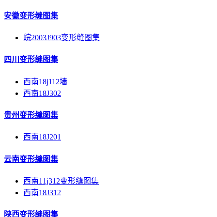
安徽变形缝图集
皖2003J903变形缝图集
四川变形缝图集
西南18j112墙
西南18J302
贵州变形缝图集
西南18J201
云南变形缝图集
西南11j312变形缝图集
西南18J312
陕西变形缝图集