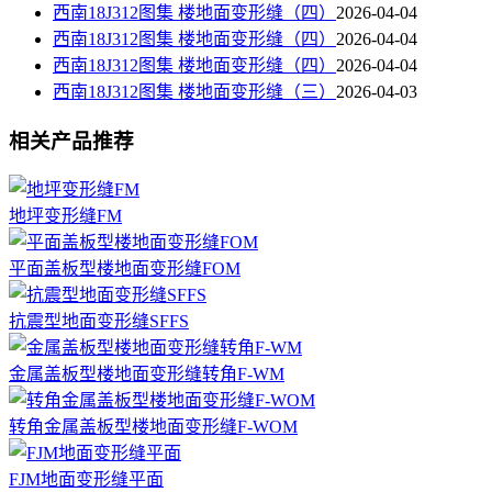
西南18J312图集 楼地面变形缝（四）
2026-04-04
西南18J312图集 楼地面变形缝（四）
2026-04-04
西南18J312图集 楼地面变形缝（四）
2026-04-04
西南18J312图集 楼地面变形缝（三）
2026-04-03
相关产品推荐
地坪变形缝FM
平面盖板型楼地面变形缝FOM
抗震型地面变形缝SFFS
金属盖板型楼地面变形缝转角F-WM
转角金属盖板型楼地面变形缝F-WOM
FJM地面变形缝平面