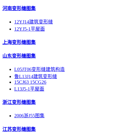
河南变形缝图集
12YJ14建筑变形缝
12YJ5-1平屋面
上海变形缝图集
山东变形缝图集
L05JT06变形缝建筑构造
鲁L13J14建筑变形缝
15CJ63 15CG26
L13J5-1平屋面
浙江变形缝图集
2006浙J55图集
江苏变形缝图集