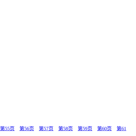
第55页
第56页
第57页
第58页
第59页
第60页
第61