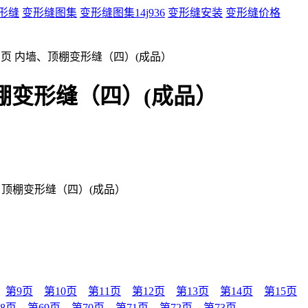
形缝
变形缝图集
变形缝图集14j936
变形缝安装
变形缝价格
第61页 内墙、顶棚变形缝（四）(成品）
、顶棚变形缝（四）(成品）
内墙、顶棚变形缝（四）(成品）
第9页
第10页
第11页
第12页
第13页
第14页
第15页
8页
第69页
第70页
第71页
第72页
第73页