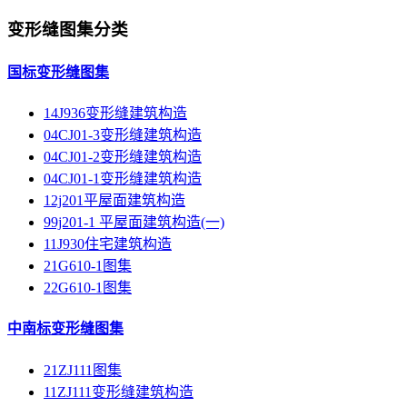
变形缝图集分类
国标变形缝图集
14J936变形缝建筑构造
04CJ01-3变形缝建筑构造
04CJ01-2变形缝建筑构造
04CJ01-1变形缝建筑构造
12j201平屋面建筑构造
99j201-1 平屋面建筑构造(一)
11J930住宅建筑构造
21G610-1图集
22G610-1图集
中南标变形缝图集
21ZJ111图集
11ZJ111变形缝建筑构造