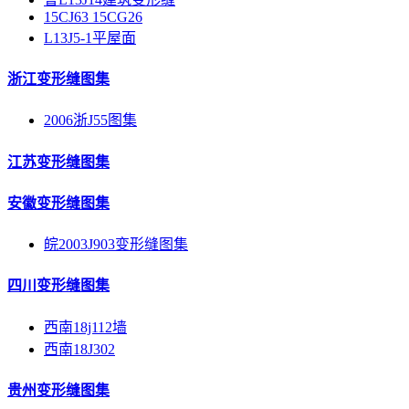
15CJ63 15CG26
L13J5-1平屋面
浙江变形缝图集
2006浙J55图集
江苏变形缝图集
安徽变形缝图集
皖2003J903变形缝图集
四川变形缝图集
西南18j112墙
西南18J302
贵州变形缝图集