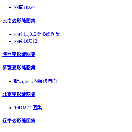
西南18J201
云南变形缝图集
西南11j312变形缝图集
西南18J312
陕西变形缝图集
新疆变形缝图集
新12j04-1内装修墙面
北京变形缝图集
19BJ2-12图集
辽宁变形缝图集