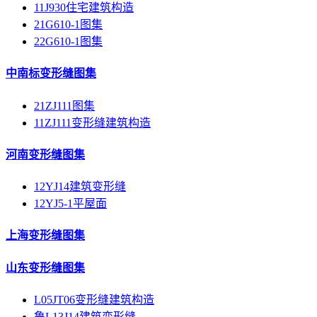
11J930住宅建筑构造
21G610-1图集
22G610-1图集
中南标变形缝图集
21ZJ111图集
11ZJ111变形缝建筑构造
河南变形缝图集
12YJ14建筑变形缝
12YJ5-1平屋面
上海变形缝图集
山东变形缝图集
L05JT06变形缝建筑构造
鲁L13J14建筑变形缝