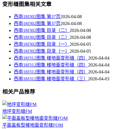
变形缝图集相关文章
西南18J302图集 第37页
2026-04-08
西南18J302图集 第37页
2026-04-08
西南18J302图集 目录（二）
2026-04-08
西南18J302图集 目录（二）
2026-04-08
西南18J302图集 目录（一）
2026-04-05
西南18J302图集 目录（一）
2026-04-05
西南18J312图集 楼地面变形缝（四）
2026-04-04
西南18J312图集 楼地面变形缝（四）
2026-04-04
西南18J312图集 楼地面变形缝（四）
2026-04-04
西南18J312图集 楼地面变形缝（三）
2026-04-03
相关产品推荐
地坪变形缝FM
平面盖板型楼地面变形缝FOM