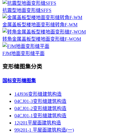
抗震型地面变形缝SFFS
金属盖板型楼地面变形缝转角F-WM
转角金属盖板型楼地面变形缝F-WOM
FJM地面变形缝平面
变形缝图集分类
国标变形缝图集
14J936变形缝建筑构造
04CJ01-3变形缝建筑构造
04CJ01-2变形缝建筑构造
04CJ01-1变形缝建筑构造
12j201平屋面建筑构造
99j201-1 平屋面建筑构造(一)