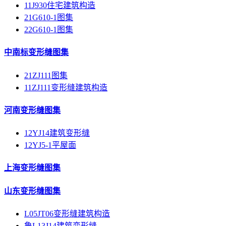
11J930住宅建筑构造
21G610-1图集
22G610-1图集
中南标变形缝图集
21ZJ111图集
11ZJ111变形缝建筑构造
河南变形缝图集
12YJ14建筑变形缝
12YJ5-1平屋面
上海变形缝图集
山东变形缝图集
L05JT06变形缝建筑构造
鲁L13J14建筑变形缝