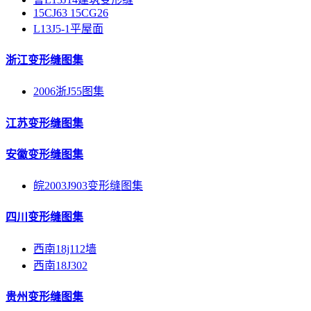
15CJ63 15CG26
L13J5-1平屋面
浙江变形缝图集
2006浙J55图集
江苏变形缝图集
安徽变形缝图集
皖2003J903变形缝图集
四川变形缝图集
西南18j112墙
西南18J302
贵州变形缝图集