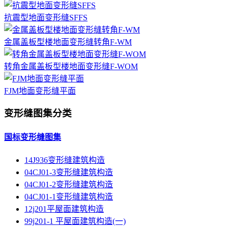
抗震型地面变形缝SFFS
金属盖板型楼地面变形缝转角F-WM
转角金属盖板型楼地面变形缝F-WOM
FJM地面变形缝平面
变形缝图集分类
国标变形缝图集
14J936变形缝建筑构造
04CJ01-3变形缝建筑构造
04CJ01-2变形缝建筑构造
04CJ01-1变形缝建筑构造
12j201平屋面建筑构造
99j201-1 平屋面建筑构造(一)