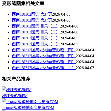
变形缝图集相关文章
西南18J302图集 第37页
2026-04-08
西南18J302图集 第37页
2026-04-08
西南18J302图集 目录（二）
2026-04-08
西南18J302图集 目录（二）
2026-04-08
西南18J302图集 目录（一）
2026-04-05
西南18J302图集 目录（一）
2026-04-05
西南18J312图集 楼地面变形缝（四）
2026-04-04
西南18J312图集 楼地面变形缝（四）
2026-04-04
西南18J312图集 楼地面变形缝（四）
2026-04-04
西南18J312图集 楼地面变形缝（三）
2026-04-03
相关产品推荐
地坪变形缝FM
平面盖板型楼地面变形缝FOM