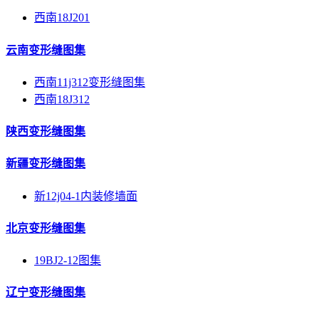
西南18J201
云南变形缝图集
西南11j312变形缝图集
西南18J312
陕西变形缝图集
新疆变形缝图集
新12j04-1内装修墙面
北京变形缝图集
19BJ2-12图集
辽宁变形缝图集