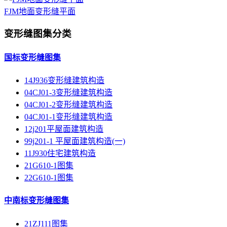
FJM地面变形缝平面
变形缝图集分类
国标变形缝图集
14J936变形缝建筑构造
04CJ01-3变形缝建筑构造
04CJ01-2变形缝建筑构造
04CJ01-1变形缝建筑构造
12j201平屋面建筑构造
99j201-1 平屋面建筑构造(一)
11J930住宅建筑构造
21G610-1图集
22G610-1图集
中南标变形缝图集
21ZJ111图集