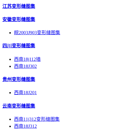
江苏变形缝图集
安徽变形缝图集
皖2003J903变形缝图集
四川变形缝图集
西南18j112墙
西南18J302
贵州变形缝图集
西南18J201
云南变形缝图集
西南11j312变形缝图集
西南18J312