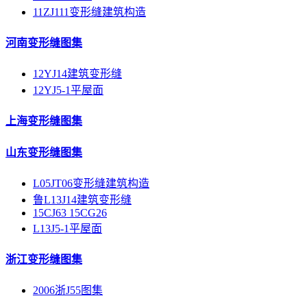
11ZJ111变形缝建筑构造
河南变形缝图集
12YJ14建筑变形缝
12YJ5-1平屋面
上海变形缝图集
山东变形缝图集
L05JT06变形缝建筑构造
鲁L13J14建筑变形缝
15CJ63 15CG26
L13J5-1平屋面
浙江变形缝图集
2006浙J55图集