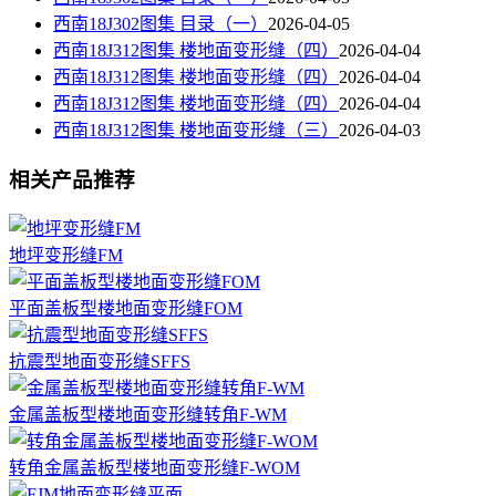
西南18J302图集 目录（一）
2026-04-05
西南18J312图集 楼地面变形缝（四）
2026-04-04
西南18J312图集 楼地面变形缝（四）
2026-04-04
西南18J312图集 楼地面变形缝（四）
2026-04-04
西南18J312图集 楼地面变形缝（三）
2026-04-03
相关产品推荐
地坪变形缝FM
平面盖板型楼地面变形缝FOM
抗震型地面变形缝SFFS
金属盖板型楼地面变形缝转角F-WM
转角金属盖板型楼地面变形缝F-WOM